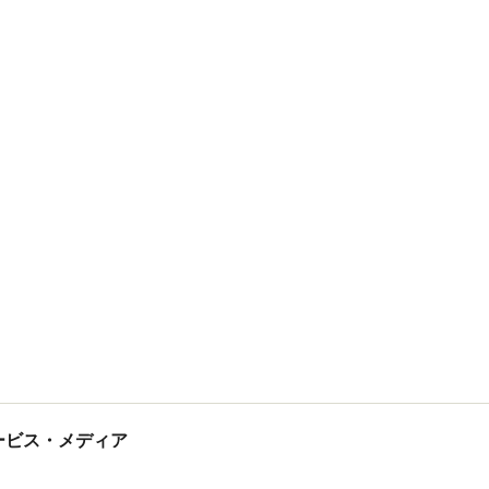
tサービス・メディア
ス