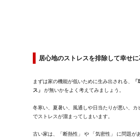
居心地のストレスを排除して幸せに
まずは家の機能が低いために生み出される、
「
ス」
が無いかをよく考えてみましょう。
冬寒い、夏暑い、風通しや日当たりが悪い、カ
でストレスが溜まってしまいます。
古い家は、「断熱性」 や 「気密性」 に問題