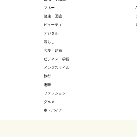
マネー
健康・医療
ビューティ
デジタル
暮らし
恋愛・結婚
ビジネス・学習
メンズスタイル
旅行
趣味
ファッション
グルメ
車・バイク