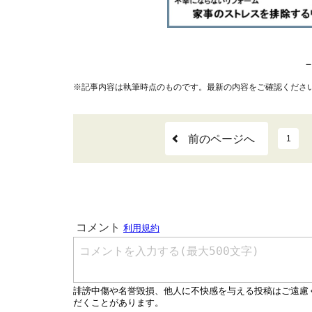
※記事内容は執筆時点のものです。最新の内容をご確認くださ
前のページへ
1