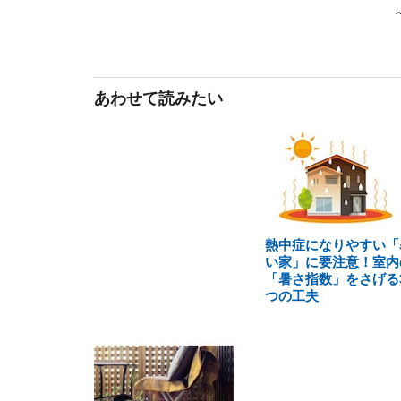
あわせて読みたい
熱中症になりやすい「
い家」に要注意！室内
「暑さ指数」をさげる
つの工夫