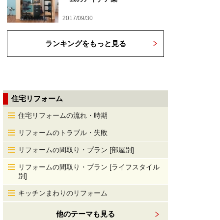
2017/09/30
ランキングをもっと見る
住宅リフォーム
住宅リフォームの流れ・時期
リフォームのトラブル・失敗
リフォームの間取り・プラン [部屋別]
リフォームの間取り・プラン [ライフスタイル
別]
キッチンまわりのリフォーム
他のテーマも見る