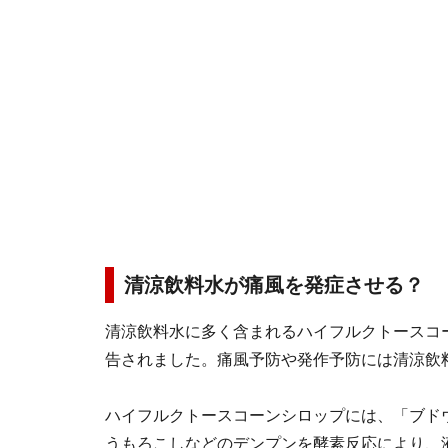
清涼飲料水が痛風を発症させる？
清涼飲料水に多く含まれるハイフルクトースコ
告されました。痛風予防や発作予防には清涼飲
ハイフルクトースコーンシロップには、「ブド
うもろこしなどのデンプンを酵素反応により、