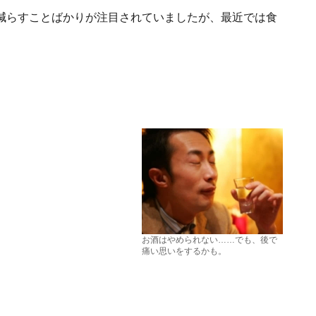
減らすことばかりが注目されていましたが、最近では食
お酒はやめられない……でも、後で
痛い思いをするかも。