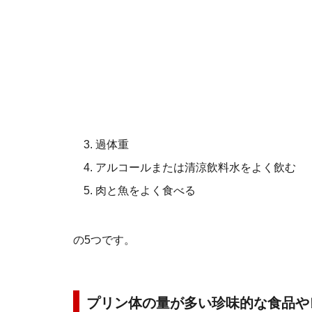
過体重
アルコールまたは清涼飲料水をよく飲む
肉と魚をよく食べる
の5つです。
プリン体の量が多い珍味的な食品や