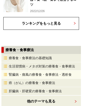
ツ
2022/12/26
ランキングをもっと見る
療養食・食事療法
療養食・食事療法の基礎知識
生活習慣病・メタボ対策の療養食・食事療法
腎臓病・痛風の療養食・食事療法・透析食
癌（がん）の療養食・食事療法
肝臓病・肝硬変の療養食・食事療法
他のテーマも見る