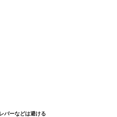
レバーなどは避ける