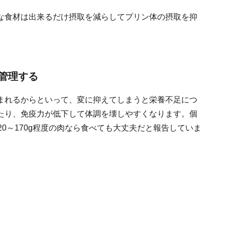
な食材は出来るだけ摂取を減らしてプリン体の摂取を抑
管理する
まれるからといって、変に抑えてしまうと栄養不足につ
たり、免疫力が低下して体調を壊しやすくなります。個
0～170g程度の肉なら食べても大丈夫だと報告していま