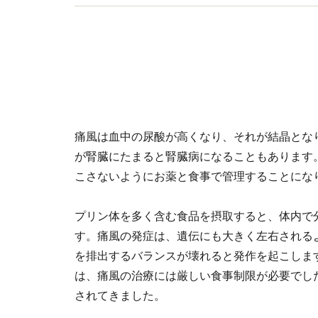
痛風は血中の尿酸が高くなり、それが結晶とな
が腎臓にたまると腎臓病になることもあります
こさないようにお薬と食事で管理することにな
プリン体を多く含む食品を摂取すると、体内で
す。痛風の発症は、遺伝にも大きく左右される
を排出するバランスが壊れると発作を起こしま
は、痛風の治療には厳しい食事制限が必要でし
されてきました。