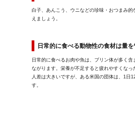
白子、あんこう、ウニなどの珍味・おつまみ的
えましょう。
日常的に食べる動物性の食材は量を
日常的に食べるお肉や魚は、ブリン体が多く含
ながります。栄養が不足すると疲れやすくなっ
人差は大きいですが、ある米国の団体は、1日12
す。