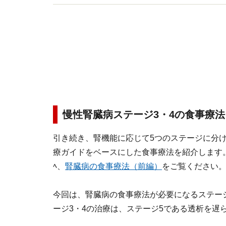
慢性腎臓病ステージ3・4の食事療法
引き続き、腎機能に応じて5つのステージに分け
療ガイドをベースにした食事療法を紹介します
ﾍ、
腎臓病の食事療法（前編）
をご覧ください
今回は、腎臓病の食事療法が必要になるステージ
ージ3・4の治療は、ステージ5である透析を遅