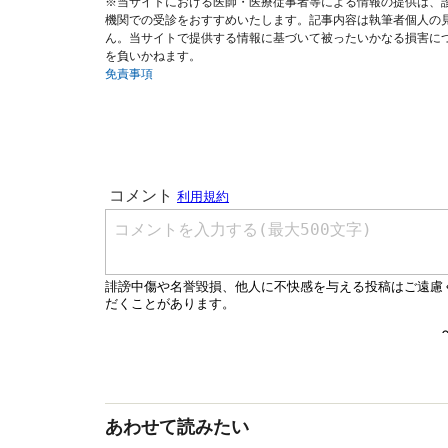
※当サイトにおける医師・医療従事者等による情報の提供は、
機関での受診をおすすめいたします。記事内容は執筆者個人の
ん。当サイトで提供する情報に基づいて被ったいかなる損害に
を負いかねます。
免責事項
あわせて読みたい