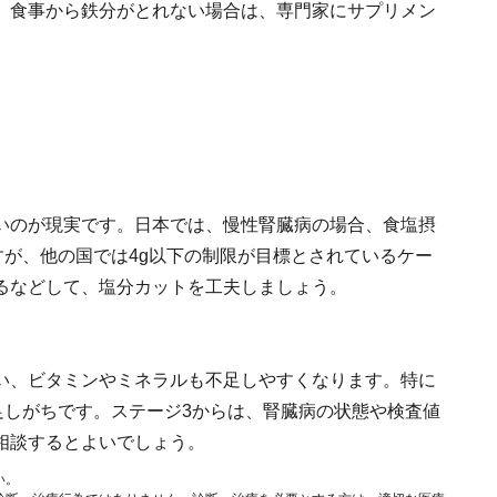
。食事から鉄分がとれない場合は、専門家にサプリメン
いのが現実です。日本では、慢性腎臓病の場合、食塩摂
すが、他の国では4g以下の制限が目標とされているケー
るなどして、塩分カットを工夫しましょう。
い、ビタミンやミネラルも不足しやすくなります。特に
足しがちです。ステージ3からは、腎臓病の状態や検査値
相談するとよいでしょう。
い。