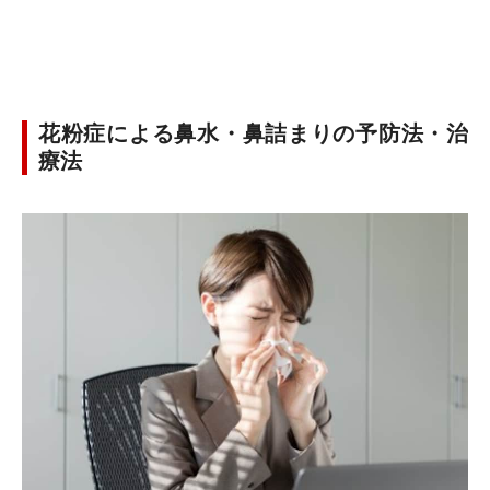
花粉症による鼻水・鼻詰まりの予防法・治
療法