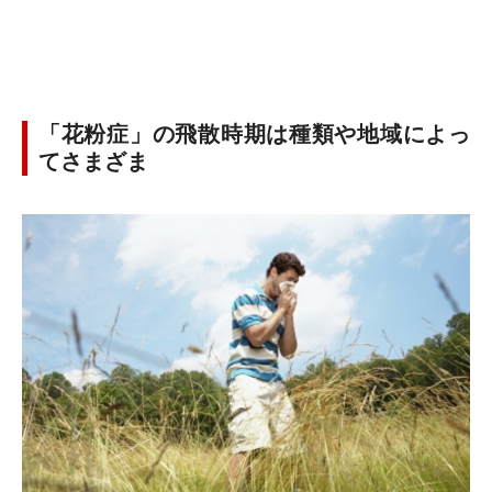
「花粉症」の飛散時期は種類や地域によっ
てさまざま