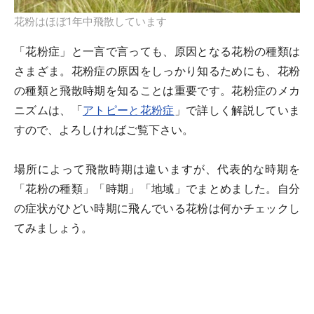
花粉はほぼ1年中飛散しています
「花粉症」と一言で言っても、原因となる花粉の種類は
さまざま。花粉症の原因をしっかり知るためにも、花粉
の種類と飛散時期を知ることは重要です。花粉症のメカ
ニズムは、「
アトピーと花粉症
」で詳しく解説していま
すので、よろしければご覧下さい。
場所によって飛散時期は違いますが、代表的な時期を
「花粉の種類」「時期」「地域」でまとめました。自分
の症状がひどい時期に飛んでいる花粉は何かチェックし
てみましょう。