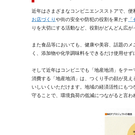
近年はさまざまなコンビニエンスストアで、便
お店づくり
や街の安全や防犯の役割を果たす
「
りを大切にする活動など、役割がどんどん広が
また食品等においても、健康や美容、話題のメ
く、添加物や化学調味料をできるだけ使用せず
そして近年はコンビニでも「地産地消」をテー
消費する「地産地消」は、つくり手の顔が見え
いしいくいただけます。地域の経済活性にもつ
守ることで、環境負荷の低減につながると言わ