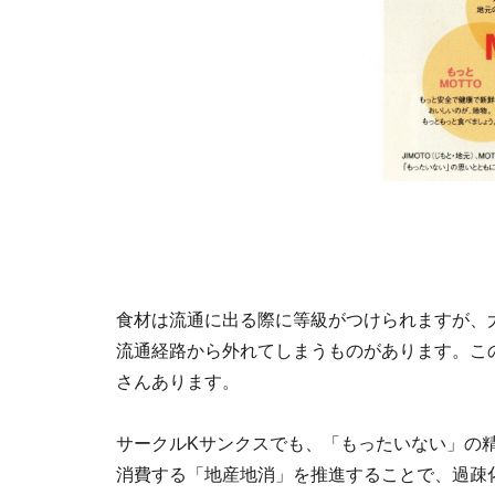
食材は流通に出る際に等級がつけられますが、
流通経路から外れてしまうものがあります。こ
さんあります。
サークルKサンクスでも、「もったいない」の
消費する「地産地消」を推進することで、過疎