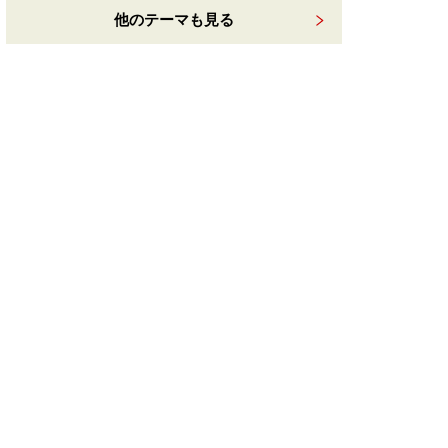
他のテーマも見る