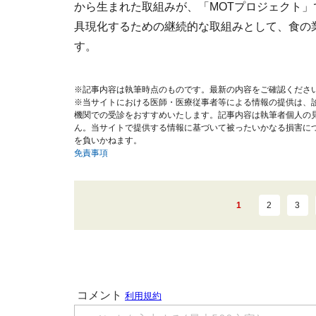
から生まれた取組みが、「MOTプロジェクト
具現化するための継続的な取組みとして、食の
す。
※記事内容は執筆時点のものです。最新の内容をご確認くださ
※当サイトにおける医師・医療従事者等による情報の提供は、
機関での受診をおすすめいたします。記事内容は執筆者個人の
ん。当サイトで提供する情報に基づいて被ったいかなる損害に
を負いかねます。
免責事項
1
2
3