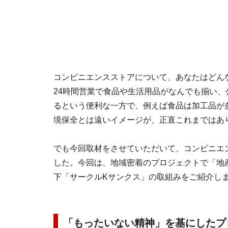
コンビニエンスストアについて、あなたはどん
24時間営業で食品や生活用品がなんでも揃い、
るという便利な一方で、例えば食品は加工品が
境保全とは遠いイメージが、正直これまではあ
でも今回取材をさせていただいて、コンビニエ
した。今回は、地域密着のプロジェクトで「地
下「サークルKサンクス」の取組みをご紹介し
「もったいない精神」を基にしたプ