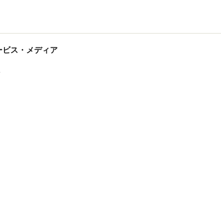
tサービス・メディア
ス