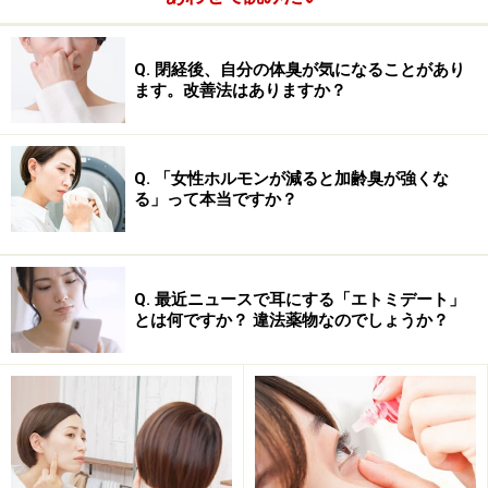
Q. 閉経後、自分の体臭が気になることがあり
ます。改善法はありますか？
Q. 「女性ホルモンが減ると加齢臭が強くな
る」って本当ですか？
Q. 最近ニュースで耳にする「エトミデート」
とは何ですか？ 違法薬物なのでしょうか？