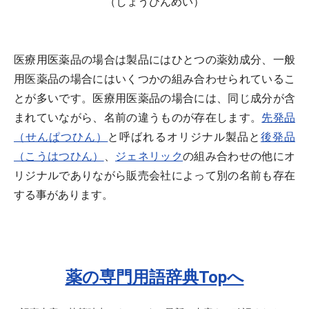
（しょうひんめい）
医療用医薬品の場合は製品にはひとつの薬効成分、一般
用医薬品の場合にはいくつかの組み合わせられているこ
とが多いです。医療用医薬品の場合には、同じ成分が含
まれていながら、名前の違うものが存在します。
先発品
（せんぱつひん）
と呼ばれるオリジナル製品と
後発品
（こうはつひん）
、
ジェネリック
の組み合わせの他にオ
リジナルでありながら販売会社によって別の名前も存在
する事があります。
薬の専門用語辞典Topへ