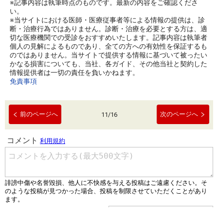
※記事内容は執筆時点のものです。最新の内容をご確認くださ
い。
※当サイトにおける医師・医療従事者等による情報の提供は、診
断・治療行為ではありません。診断・治療を必要とする方は、適
切な医療機関での受診をおすすめいたします。記事内容は執筆者
個人の見解によるものであり、全ての方への有効性を保証するも
のではありません。当サイトで提供する情報に基づいて被ったい
かなる損害についても、当社、各ガイド、その他当社と契約した
情報提供者は一切の責任を負いかねます。
免責事項
前のページへ
次のページへ
11
/
16