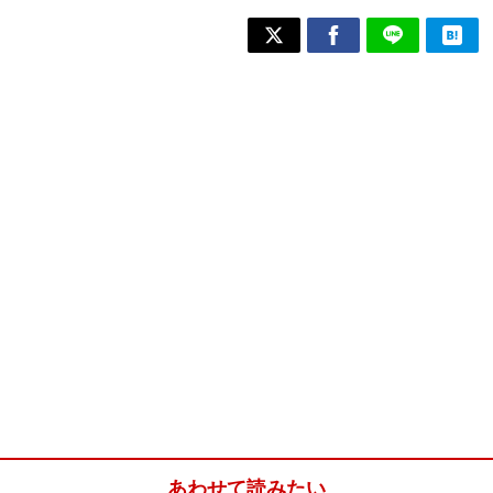
あわせて読みたい