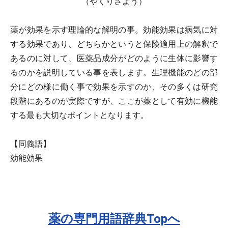
（やくりさよう）
薬が効果を示す理論的な解明の事。効能効果は病気に対
する効果であり、どちらかというと保険適用上の解釈で
あるのに対して、医薬品成分がどのように生体に影響す
るのかを説明している事を表します。生理機能のどの部
分にどの様に働く事で効果を示すのか、その多くは研究
段階にあるのが実際ですが、ここが薬として有効に機能
する最も大切なポイントとなります。
【同義語】
効能効果
薬の専門用語辞典Topへ