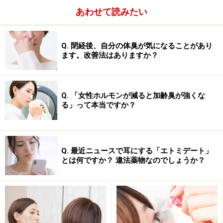
あわせて読みたい
Q. 閉経後、自分の体臭が気になることがあり
ます。改善法はありますか？
Q. 「女性ホルモンが減ると加齢臭が強くな
る」って本当ですか？
Q. 最近ニュースで耳にする「エトミデート」
とは何ですか？ 違法薬物なのでしょうか？