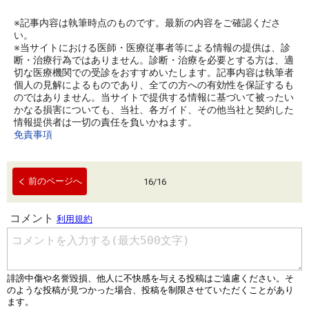
※記事内容は執筆時点のものです。最新の内容をご確認くださ
い。
※当サイトにおける医師・医療従事者等による情報の提供は、診
断・治療行為ではありません。診断・治療を必要とする方は、適
切な医療機関での受診をおすすめいたします。記事内容は執筆者
個人の見解によるものであり、全ての方への有効性を保証するも
のではありません。当サイトで提供する情報に基づいて被ったい
かなる損害についても、当社、各ガイド、その他当社と契約した
情報提供者は一切の責任を負いかねます。
免責事項
前のページへ
16
/
16