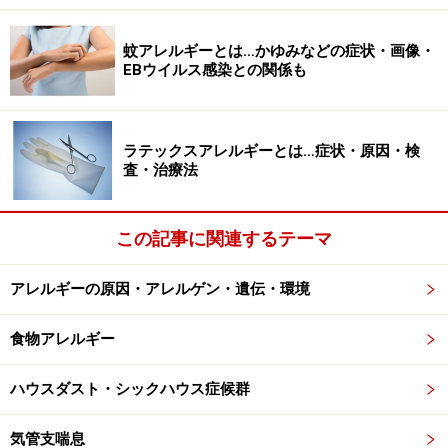
蚊アレルギーとは…かゆみなどの症状・画像・
EBウイルス感染との関係も
ラテックスアレルギーとは…症状・原因・検
査・治療法
この記事に関連するテーマ
アレルギーの原因・アレルゲン・遺伝・環境
食物アレルギー
ハウスダスト・シックハウス症候群
気管支喘息