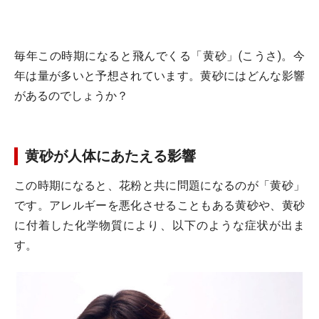
毎年この時期になると飛んでくる「黄砂」(こうさ)。今
年は量が多いと予想されています。黄砂にはどんな影響
があるのでしょうか？
黄砂が人体にあたえる影響
この時期になると、花粉と共に問題になるのが「黄砂」
です。アレルギーを悪化させることもある黄砂や、黄砂
に付着した化学物質により、以下のような症状が出ま
す。