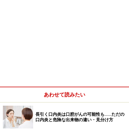
あわせて読みたい
長引く口内炎は口腔がんの可能性も……ただの
口内炎と危険な出来物の違い・見分け方