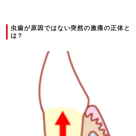
虫歯が原因ではない突然の激痛の正体と
は？