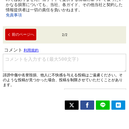
かなる損害についても、当社、各ガイド、その他当社と契約した
情報提供者は一切の責任を負いかねます。
免責事項
前のページへ
2
/
2