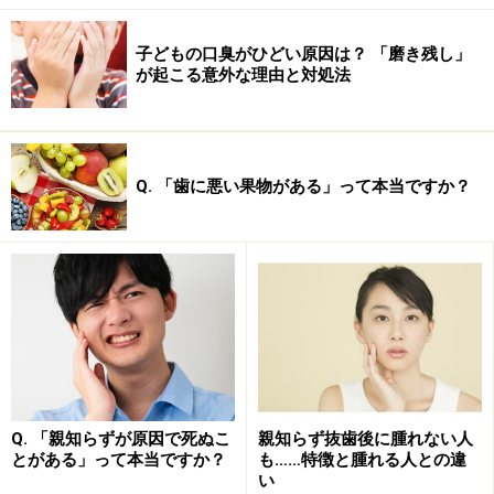
子どもの口臭がひどい原因は？ 「磨き残し」
が起こる意外な理由と対処法
Q. 「歯に悪い果物がある」って本当ですか？
Q. 「親知らずが原因で死ぬこ
親知らず抜歯後に腫れない人
とがある」って本当ですか？
も……特徴と腫れる人との違
い