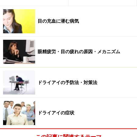
目の充血に潜む病気
眼精疲労・目の疲れの原因・メカニズム
ドライアイの予防法・対策法
ドライアイの症状
この記事に関連するテーマ