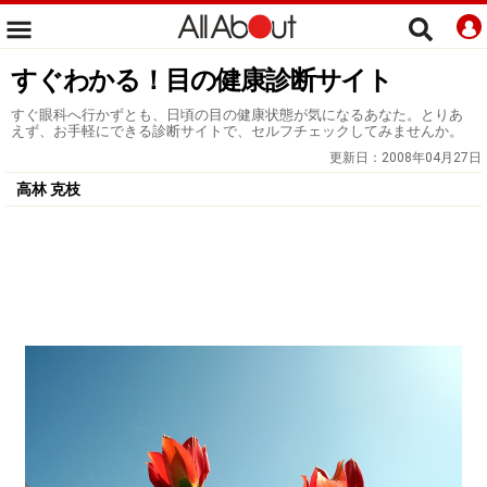
すぐわかる！目の健康診断サイト
すぐ眼科へ行かずとも、日頃の目の健康状態が気になるあなた。とりあ
えず、お手軽にできる診断サイトで、セルフチェックしてみませんか。
更新日：
2008年04月27日
高林 克枝