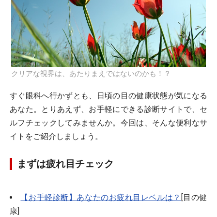
クリアな視界は、あたりまえではないのかも！？
すぐ眼科へ行かずとも、日頃の目の健康状態が気になる
あなた。とりあえず、お手軽にできる診断サイトで、セ
ルフチェックしてみませんか。今回は、そんな便利なサ
イトをご紹介しましょう。
まずは疲れ目チェック
【お手軽診断】あなたのお疲れ目レベルは？
[目の健
康]