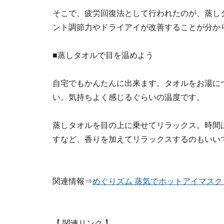
そこで、疲労回復法として行われたのが、蒸し
ント調節力やドライアイが改善することが分か
■蒸しタオルで目を温めよう
自宅でもかんたんに出来ます。タオルをお湯に
い。気持ちよく感じるぐらいの温度です。
蒸しタオルを目の上に乗せてリラックス。時間
すなど、香りを加えてリラックスするのもいい
関連情報⇒
めぐりズム 蒸気でホットアイマス
【 関連リンク 】