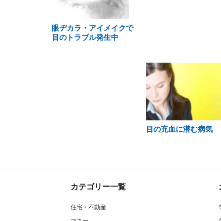
眼ヂカラ・アイメイクで
目のトラブル発生中
目の充血に潜む病気
カテゴリー一覧
住宅・不動産