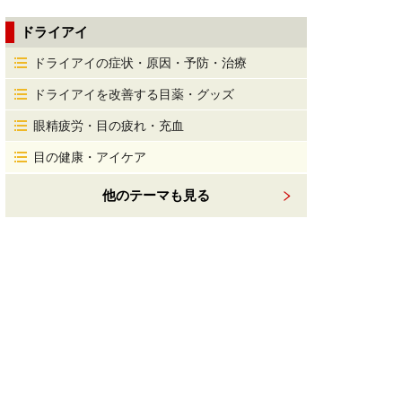
ドライアイ
ドライアイの症状・原因・予防・治療
ドライアイを改善する目薬・グッズ
眼精疲労・目の疲れ・充血
目の健康・アイケア
他のテーマも見る