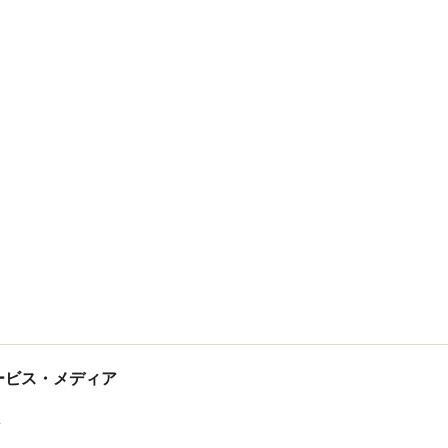
tサービス・メディア
ス