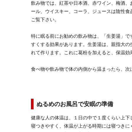
飲み物では、紅茶や日本酒、赤ワイン、梅酒、
ール、ウイスキー、コーラ、ジュースは陰性食
ご覧下さい。
特に眠る前にお勧めの飲み物は、「生姜湯」で
すくする効果があります。生姜湯は、親指大の
れて作ります。これに葛粉を加えると、保温効
食べ物や飲み物で体の内側から温まったら、次
ぬるめのお風呂で安眠の準備
健康な人の体温は、１日の中で１度くらい上下
寝つきやすく、体温が上がる時期には寝つきに