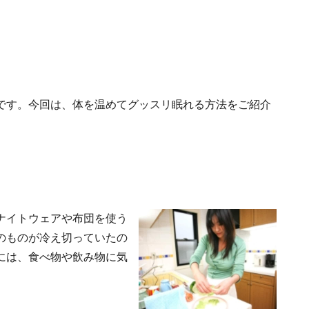
です。今回は、体を温めてグッスリ眠れる方法をご紹介
ナイトウェアや布団を使う
のものが冷え切っていたの
には、食べ物や飲み物に気