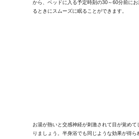
から、ベッドに入る予定時刻の30～60分前に
るときにスムーズに眠ることができます。
お湯が熱いと交感神経が刺激されて目が覚めてしま
りましょう。半身浴でも同じような効果が得ら