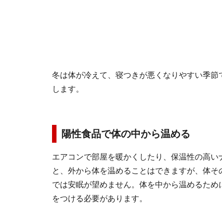
冬は体が冷えて、寝つきが悪くなりやすい季節
します。
陽性食品で体の中から温める
エアコンで部屋を暖かくしたり、保温性の高い
と、外から体を温めることはできますが、体そ
では安眠が望めません。体を中から温めるため
をつける必要があります。