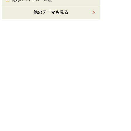
他のテーマも見る