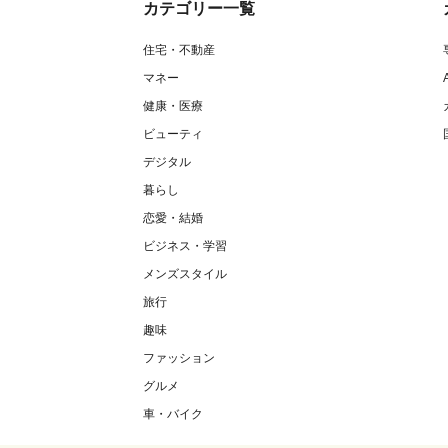
カテゴリー一覧
住宅・不動産
マネー
健康・医療
ビューティ
デジタル
暮らし
恋愛・結婚
ビジネス・学習
メンズスタイル
旅行
趣味
ファッション
グルメ
車・バイク