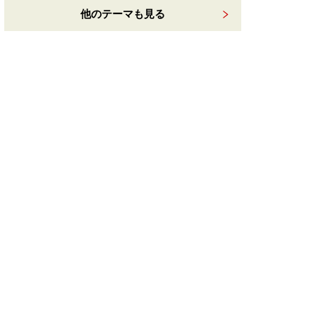
他のテーマも見る