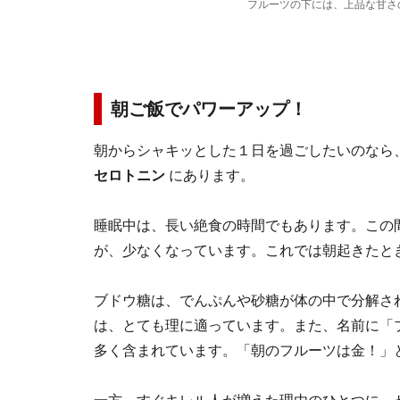
フルーツの下には、上品な甘さ
朝ご飯でパワーアップ！
朝からシャキッとした１日を過ごしたいのなら
セロトニン
にあります。
睡眠中は、長い絶食の時間でもあります。この
が、少なくなっています。これでは朝起きたと
ブドウ糖は、でんぷんや砂糖が体の中で分解さ
は、とても理に適っています。また、名前に「
多く含まれています。「朝のフルーツは金！」