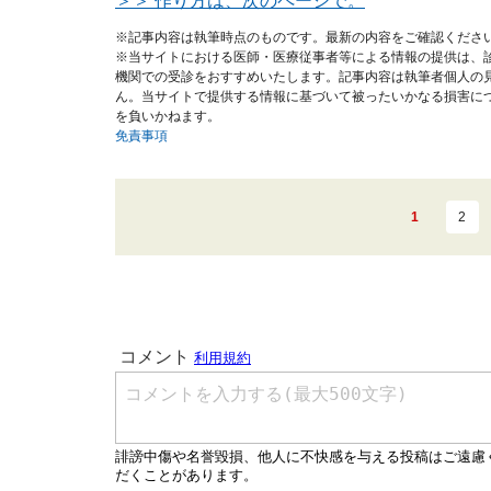
＞＞ 作り方は、次のページで。
※記事内容は執筆時点のものです。最新の内容をご確認くださ
※当サイトにおける医師・医療従事者等による情報の提供は、
機関での受診をおすすめいたします。記事内容は執筆者個人の
ん。当サイトで提供する情報に基づいて被ったいかなる損害に
を負いかねます。
免責事項
1
2