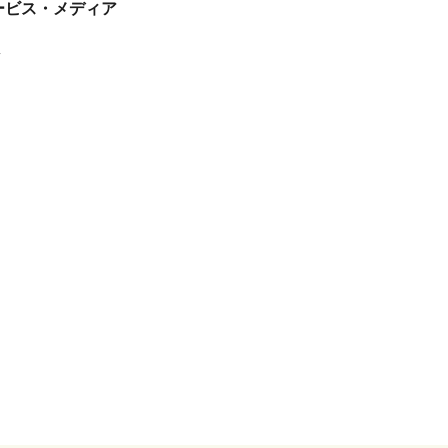
tサービス・メディア
ス