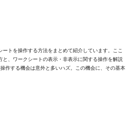
シートを操作する方法をまとめて紹介しています。ここ
方と、ワークシートの表示・非表示に関する操作を解説
しを操作する機会は意外と多いハズ。この機会に、その基本