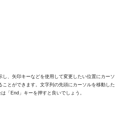
示し、矢印キーなどを使用して変更したい位置にカーソ
ることができます。文字列の先頭にカーソルを移動した
合は「End」キーを押すと良いでしょう。