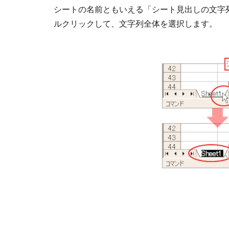
シートの名前ともいえる「シート見出しの文字
ルクリックして、文字列全体を選択します。