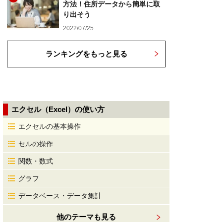
方法！住所データから簡単に取
り出そう
2022/07/25
ランキングをもっと見る
エクセル（Excel）の使い方
エクセルの基本操作
セルの操作
関数・数式
グラフ
データベース・データ集計
他のテーマも見る