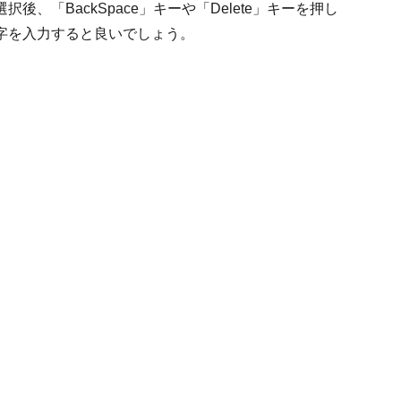
、「BackSpace」キーや「Delete」キーを押し
字を入力すると良いでしょう。