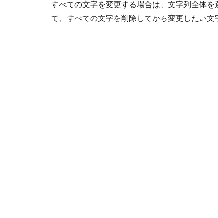
すべての文字を変更する場合は、文字列全体を選択後
て、すべての文字を削除してから変更したい文