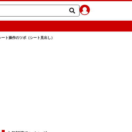
シート操作のツボ（シート見出し）