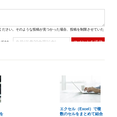
エクセル（Excel）で複
を
数のセルをまとめて結合