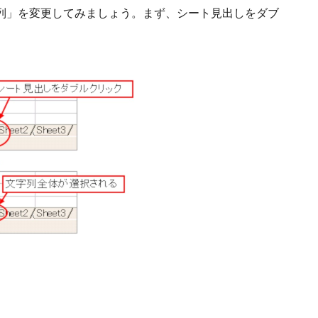
列」を変更してみましょう。まず、シート見出しをダブ