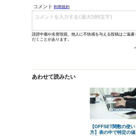
あわせて読みたい
【OFFSET関数の使い
方】表の中で特定の値