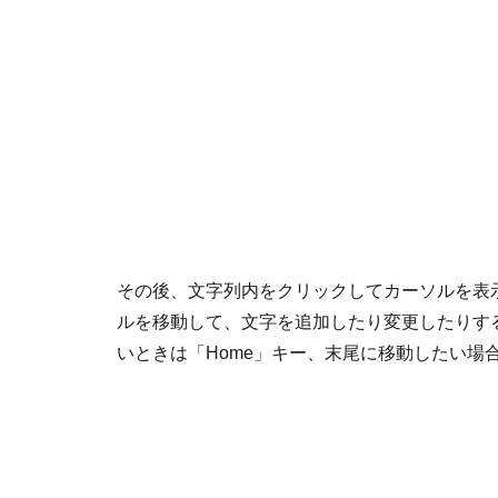
その後、文字列内をクリックしてカーソルを表
ルを移動して、文字を追加したり変更したりす
いときは「Home」キー、末尾に移動したい場