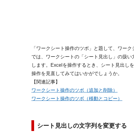
「ワークシート操作のツボ」と題して、ワーク
では、ワークシートの「シート見出し」の扱い
します。Excelを操作するとき、シート見出
操作を見直してみてはいかがでしょうか。
【関連記事】
ワークシート操作のツボ（追加と削除）
ワークシート操作のツボ（移動とコピー）
シート見出しの文字列を変更する