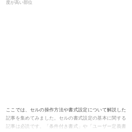
度が高い部位
ここでは、セルの操作方法や書式設定について解説した
記事を集めてみました。セルの書式設定の基本に関する
記事は必読です。「条件付き書式」や「ユーザー定義書