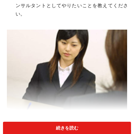
ンサルタントとしてやりたいことを教えてくださ
い。
未来への質問は、答えにくい。答えにくいからこそ、差が
続きを読む
つく質問とも言える。