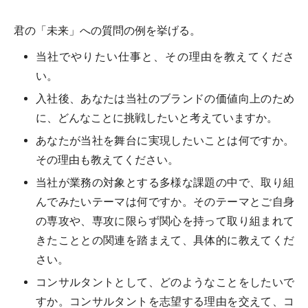
君の「未来」への質問の例を挙げる。
当社でやりたい仕事と、その理由を教えてくださ
い。
入社後、あなたは当社のブランドの価値向上のため
に、どんなことに挑戦したいと考えていますか。
あなたが当社を舞台に実現したいことは何ですか。
その理由も教えてください。
当社が業務の対象とする多様な課題の中で、取り組
んでみたいテーマは何ですか。そのテーマとご自身
の専攻や、専攻に限らず関心を持って取り組まれて
きたこととの関連を踏まえて、具体的に教えてくだ
さい。
コンサルタントとして、どのようなことをしたいで
すか。コンサルタントを志望する理由を交えて、コ