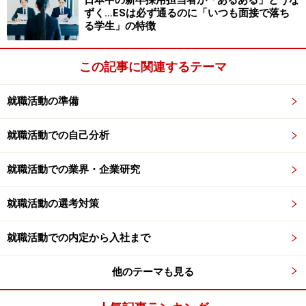
日本中の新卒採用担当者が「あるある」とうな
ずく…ESは必ず通るのに「いつも面接で落ち
る学生」の特徴
この記事に関連するテーマ
就職活動の準備
就職活動での自己分析
就職活動での業界・企業研究
就職活動の選考対策
就職活動での内定から入社まで
他のテーマも見る