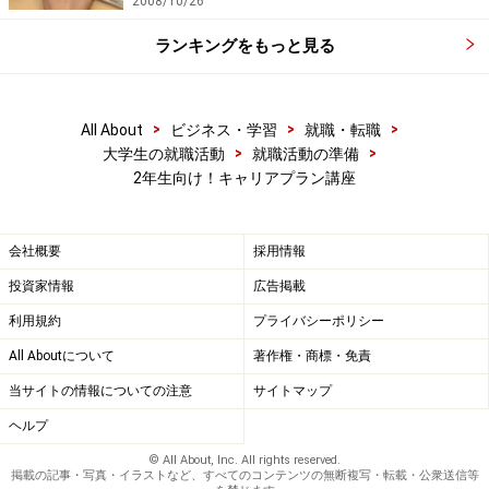
2008/10/26
ランキングをもっと見る
>
>
>
All About
ビジネス・学習
就職・転職
>
>
大学生の就職活動
就職活動の準備
2年生向け！キャリアプラン講座
会社概要
採用情報
投資家情報
広告掲載
利用規約
プライバシーポリシー
All Aboutについて
著作権・商標・免責
当サイトの情報についての注意
サイトマップ
ヘルプ
© All About, Inc. All rights reserved.
掲載の記事・写真・イラストなど、すべてのコンテンツの無断複写・転載・公衆送信等