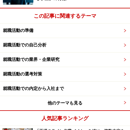
この記事に関連するテーマ
就職活動の準備
就職活動での自己分析
就職活動での業界・企業研究
就職活動の選考対策
就職活動での内定から入社まで
他のテーマも見る
人気記事ランキング