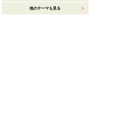
他のテーマも見る