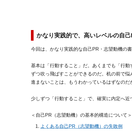
かなり実践的で、高いレベルの自己
今回は、かなり実践的な自己PR・志望動機の
基本は
「行動すること」
だ。あくまでも「行動
ずつ吹っ飛ばすことができるのだ。机の前で悩
進まないことは、もうわかっているはずなのだ
少しずつ「行動すること」で、確実に内定へ近
＜自己PR（志望動機）の基本的構造について＞
よくある自己PR（志望動機）の失敗例