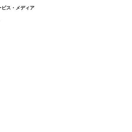
tサービス・メディア
ス