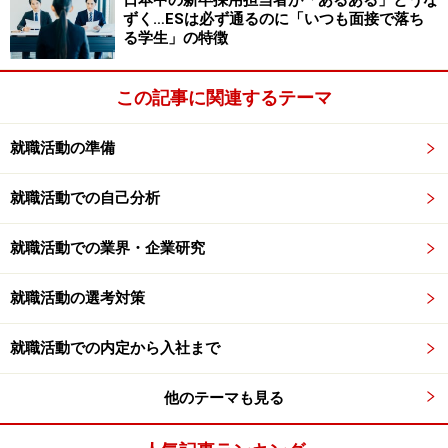
日本中の新卒採用担当者が「あるある」とうな
ずく…ESは必ず通るのに「いつも面接で落ち
る学生」の特徴
この記事に関連するテーマ
就職活動の準備
就職活動での自己分析
就職活動での業界・企業研究
就職活動の選考対策
就職活動での内定から入社まで
他のテーマも見る