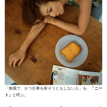
「無職で、かつ仕事を探そうともしない人」を、
「ニー
ト」
と呼ぶ。