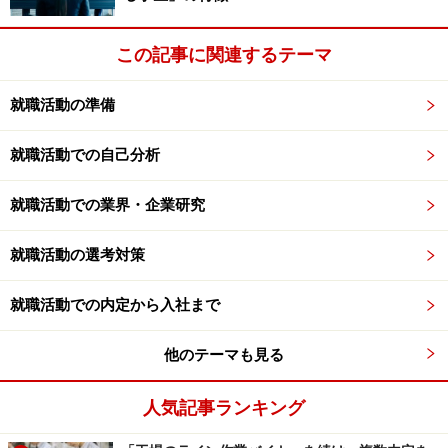
この記事に関連するテーマ
就職活動の準備
就職活動での自己分析
就職活動での業界・企業研究
就職活動の選考対策
就職活動での内定から入社まで
他のテーマも見る
人気記事ランキング