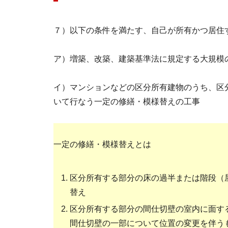
７）以下の条件を満たす、自己が所有かつ居住
ア）増築、改築、建築基準法に規定する大規模
イ）マンションなどの区分所有建物のうち、区
いて行なう一定の修繕・模様替えの工事
一定の修繕・模様替えとは
区分所有する部分の床の過半または階段（
替え
区分所有する部分の間仕切壁の室内に面す
間仕切壁の一部について位置の変更を伴う