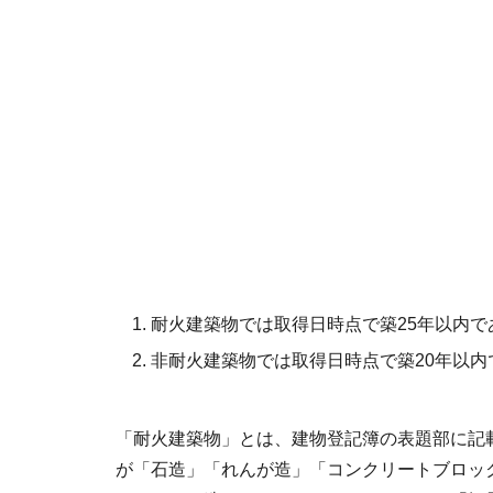
耐火建築物では取得日時点で築25年以内で
非耐火建築物では取得日時点で築20年以内
「耐火建築物」とは、建物登記簿の表題部に記
が「石造」「れんが造」「コンクリートブロッ