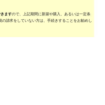
できます
ので、上記期間に新築や購入、あるいは一定条
税の請求をしていない方は、手続きすることをお勧めし