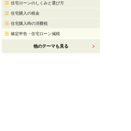
住宅ローンのしくみと選び方
住宅購入の税金
住宅購入時の消費税
確定申告・住宅ローン減税
他のテーマも見る