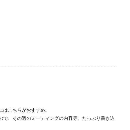
にはこちらがおすすめ。
ので、その週のミーティングの内容等、たっぷり書き込