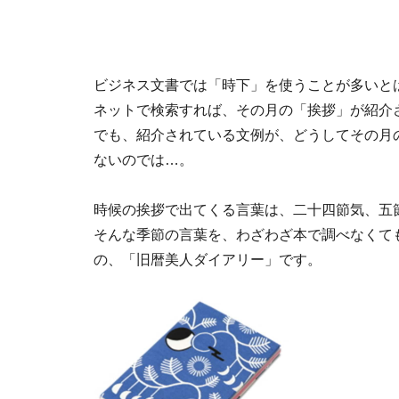
ビジネス文書では「時下」を使うことが多いと
ネットで検索すれば、その月の「挨拶」が紹介
でも、紹介されている文例が、どうしてその月
ないのでは…。
時候の挨拶で出てくる言葉は、二十四節気、五
そんな季節の言葉を、わざわざ本で調べなくて
の、「旧暦美人ダイアリー」です。