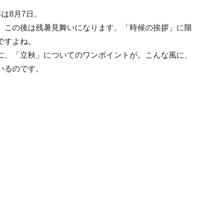
年は8月7日。
。この後は残暑見舞いになります。「時候の挨拶」に限
ですよね。
に、「立秋」についてのワンポイントが。こんな風に、
いるのです。