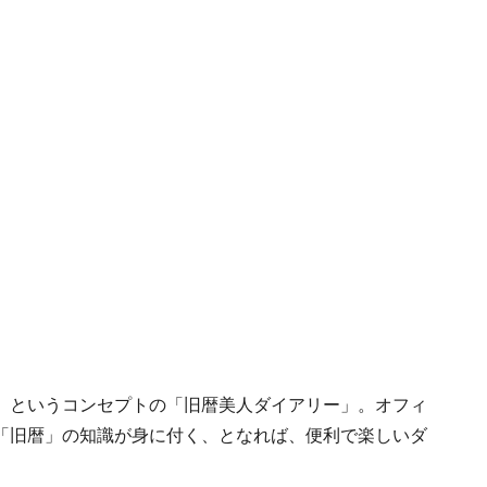
」というコンセプトの「旧暦美人ダイアリー」。オフィ
「旧暦」の知識が身に付く、となれば、便利で楽しいダ