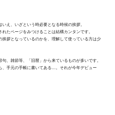
はいえ、いざという時必要となる時候の挨拶。
されたページをみつけることは結構カンタンです。
の挨拶となっているのかを、理解して使っている方は少
節句、雑節等、「旧暦」から来ているものが多いです。
も、手元の手帳に書いてある…。それが今年デビュー