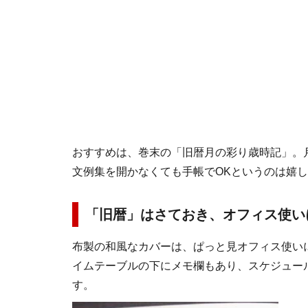
おすすめは、巻末の「旧暦月の彩り歳時記」。
文例集を開かなくても手帳でOKというのは嬉
「旧暦」はさておき、オフィス使い
布製の和風なカバーは、ぱっと見オフィス使い
イムテーブルの下にメモ欄もあり、スケジュー
す。