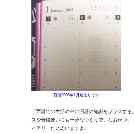
西暦2008年1月始まりです
「西暦での生活の中に旧暦の知識をプラスする
スや普段使いにも十分なつくりで、なおかつ、
イアリーだと思いますよ。