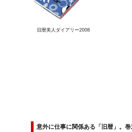
旧暦美人ダイアリー2008
意外に仕事に関係ある「旧暦」。巻