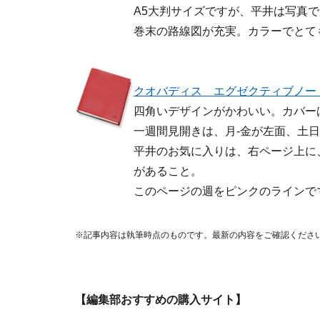
A5大判サイズですが、平井は写真
巻末の路線図が充実。カラーでとて
クオバディス エグゼクティブノー
四角いデザインがかわいい。カバー
一週間見開きは、月-金が左面、土
平井のお気に入りは、右ページ上に
があること。
このページの週をピンクのラインで
※記事内容は執筆時点のものです。最新の内容をご確認くださ
【編集部おすすめの購入サイト】