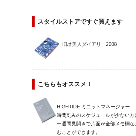
スタイルストアですぐ買えます
旧暦美人ダイアリー2008
こちらもオススメ！
HiGHTIDE ミニットマネージャー
時間刻みのスケジュールが少ない方
一週間見開きで片面が全部メモ欄な
むことができます。