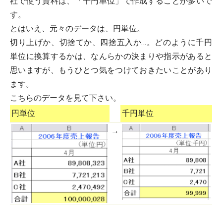
社で使う資料は、「千円単位」で作成することが多いで
す。
とはいえ、元々のデータは、円単位。
切り上げか、切捨てか、四捨五入か…。どのように千円
単位に換算するかは、なんらかの決まりや指示があると
思いますが、もうひとつ気をつけておきたいことがあり
ます。
こちらのデータを見て下さい。
円単位
千円単位
→