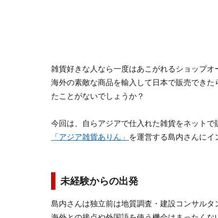
雑貨好きな人なら一度はあこがれるショップオ
海外の素敵な商品を輸入して日本で販売できた
たことがないでしょうか？
今回は、自らアジアで仕入れた雑貨をネットで
「アジア雑貨ありん」
を運営する島内さんにイ
未経験からの出発
島内さんは独立前は地質調査・建設コンサルタ
海外との接点や外国語を使う機会はまったくな