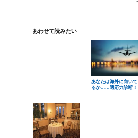
あわせて読みたい
あなたは海外に向いて
るか……適応力診断！