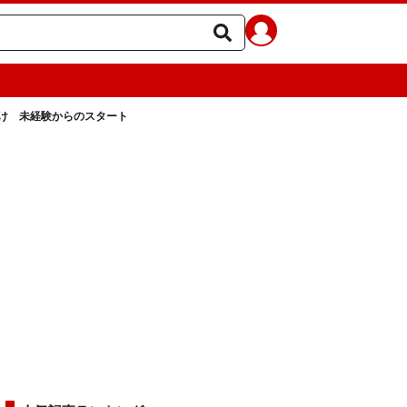
け 未経験からのスタート