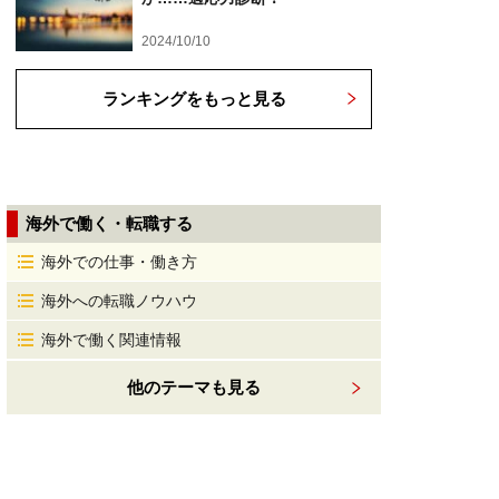
2024/10/10
ランキングをもっと見る
海外で働く・転職する
海外での仕事・働き方
海外への転職ノウハウ
海外で働く関連情報
他のテーマも見る