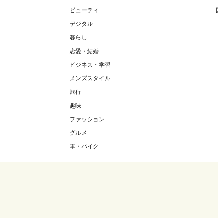
ビューティ
デジタル
暮らし
恋愛・結婚
ビジネス・学習
メンズスタイル
旅行
趣味
ファッション
グルメ
車・バイク