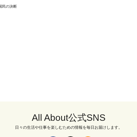
国民の決断
All About公式SNS
日々の生活や仕事を楽しむための情報を毎日お届けします。