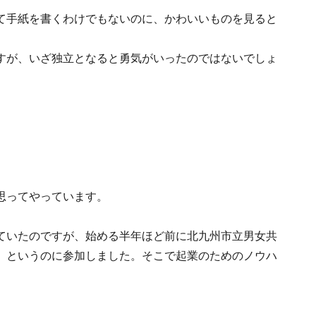
て手紙を書くわけでもないのに、かわいいものを見ると
すが、いざ独立となると勇気がいったのではないでしょ
思ってやっています。
ていたのですが、始める半年ほど前に北九州市立男女共
』というのに参加しました。そこで起業のためのノウハ