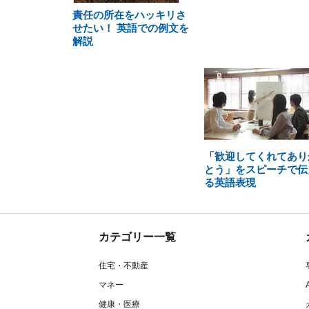
責任の所在をハッキリさ
せたい！ 英語での例文を
解説
「歓迎してくれてあり
とう」をスピーチで伝
る英語表現
カテゴリー一覧
住宅・不動産
マネー
健康・医療