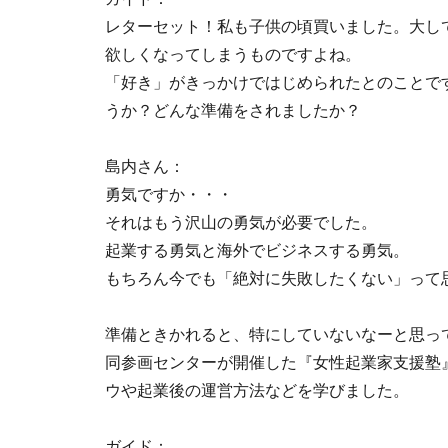
レターセット！私も子供の頃買いました。大し
欲しくなってしまうものですよね。
「好き」がきっかけではじめられたとのことで
うか？どんな準備をされましたか？
島内さん：
勇気ですか・・・
それはもう沢山の勇気が必要でした。
起業する勇気と海外でビジネスする勇気。
もちろん今でも「絶対に失敗したくない」って
準備ときかれると、特にしていないなーと思っ
同参画センターが開催した『女性起業家支援塾
ウや起業後の運営方法などを学びました。
ガイド：