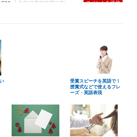
い
受賞スピーチを英語で！
授賞式などで使えるフレ
ーズ・英語表現