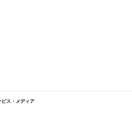
tサービス・メディア
ス