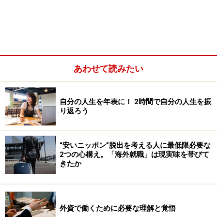
あわせて読みたい
自分の人生を年表に！ 2時間で自分の人生を振
り返ろう
“安いニッポン”脱出を考える人に最低限必要な
2つの心構え。「海外就職」は現実味を帯びて
きたか
外資で働くために必要な理解と覚悟