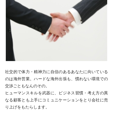
社交的で体力・精神力に自信のあるあなたに向いている
のは海外営業。ハードな海外出張も、慣れない環境での
交渉ごともなんのその。
ヒューマンスキルを武器に、ビジネス習慣・考え方の異
なる顧客とも上手にコミュニケーションをとり会社に売
り上げをもたらします。