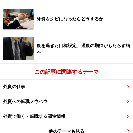
外資をクビになったらどうするか
度を過ぎた目標設定、過度の期待がもたらす結
末
この記事に関連するテーマ
外資の仕事
外資への転職ノウハウ
外資で働く・転職する関連情報
他のテーマも見る