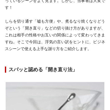
っているシーンをよく見ます。しかし、当事者は大変で
す！
しらを切り通す「嘘も方便」や、煮るなり焼くなりどう
ぞという「開き直り」などの切り抜け方がありますが、
これは相手の性格やお互いの関係によって変わってきま
すね。そこで今回は、浮気の言い訳をヒントに、ビジネ
スシーンで使える上手な謝り方をご紹介します。
スパッと認める「開き直り法」