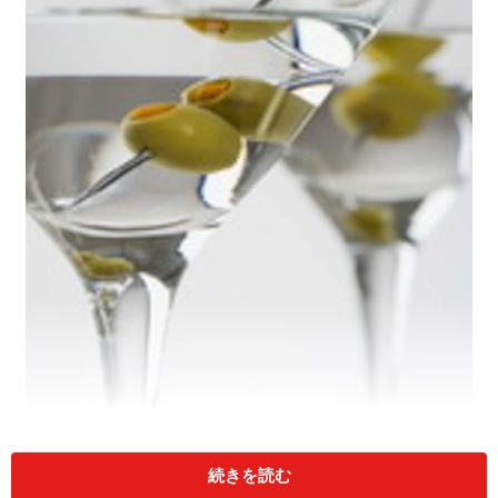
続きを読む
誰がいるのかわからない所は、事前に出席者などを確認し