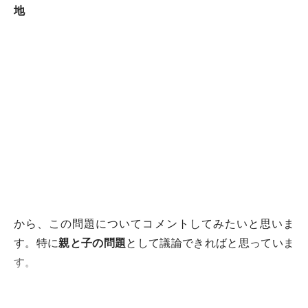
地
から、この問題についてコメントしてみたいと思いま
す。特に
親と子の問題
として議論できればと思っていま
す。