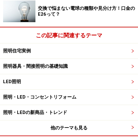
交換で悩まない電球の種類や見分け方！口金の
E26って？
この記事に関連するテーマ
照明住宅実例
照明器具・間接照明の基礎知識
LED照明
照明・LED・コンセントリフォーム
照明・LEDの新商品・トレンド
他のテーマも見る