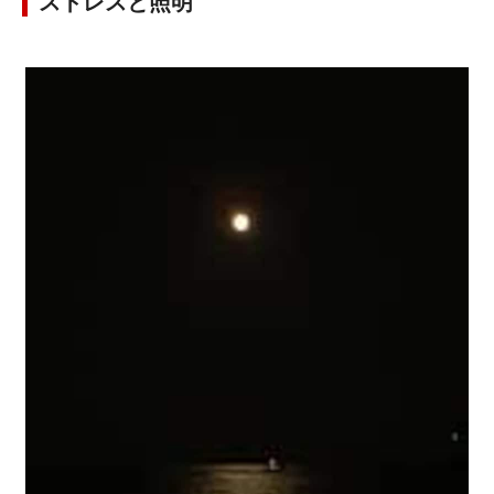
ストレスと照明