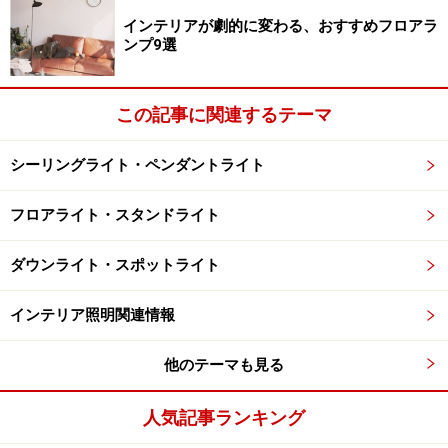
インテリアが劇的に変わる、おすすめフロアラ
ンプ9選
この記事に関連するテーマ
シーリングライト・ペンダントライト
フロアライト・スタンドライト
ダウンライト・スポットライト
インテリア照明関連情報
他のテーマも見る
人気記事ランキング