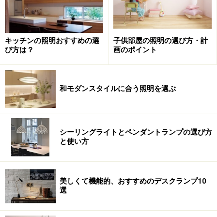
子供部屋の照明の選び方・計
キッチンの照明おすすめの選
画のポイント
び方は？
和モダンスタイルに合う照明を選ぶ
シーリングライトとペンダントランプの選び方
と使い方
美しくて機能的、おすすめのデスクランプ10
選