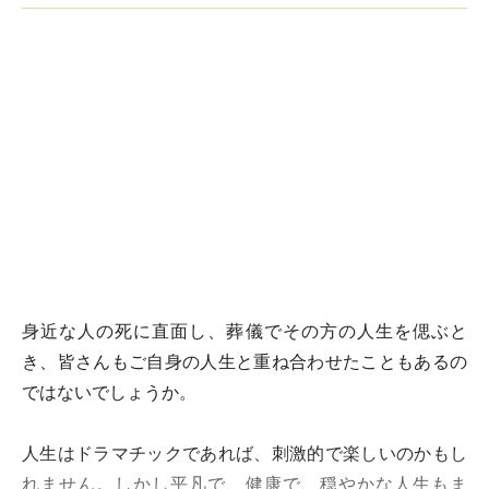
身近な人の死に直面し、葬儀でその方の人生を偲ぶと
き、皆さんもご自身の人生と重ね合わせたこともあるの
ではないでしょうか。
人生はドラマチックであれば、刺激的で楽しいのかもし
れません。しかし平凡で、健康で、穏やかな人生もま