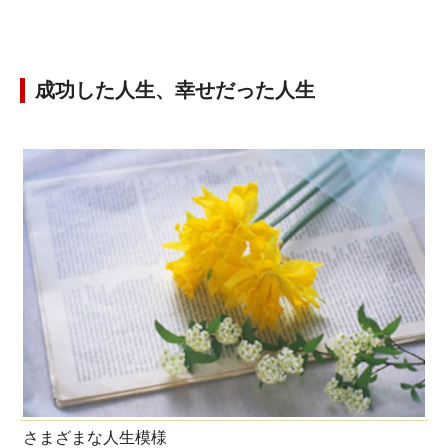
成功した人生、幸せだった人生
さまざまな人生模様