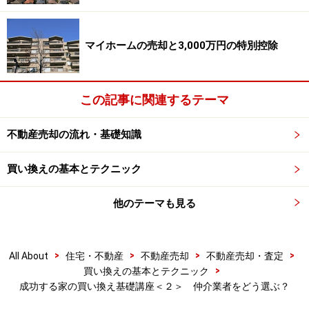
マイホームの売却と3,000万円の特別控除
この記事に関連するテーマ
不動産売却の流れ・基礎知識
買い換えの基本とテクニック
他のテーマも見る
>
>
>
>
All About
住宅・不動産
不動産売却
不動産売却・査定
>
買い換えの基本とテクニック
成功する家の買い換え基礎講座＜２＞ 仲介業者をどう選ぶ？