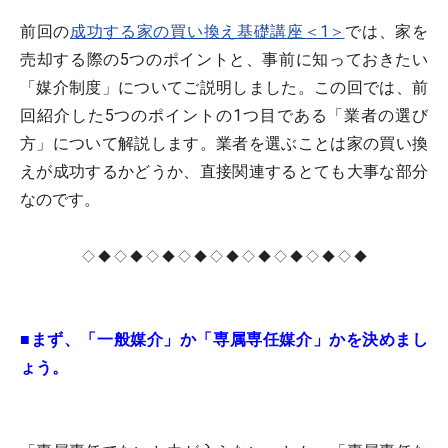
前回の
成功する家の買い換え基礎講座＜1＞
では、家を
売却する際の5つのポイントと、事前に知っておきたい
「媒介制度」についてご説明しました。この回では、前
回紹介した5つのポイントの1つ目である「業者の選び
方」について解説します。業者を選ぶことは家の買い換
えが成功するかどうか、直接関連するとても大事な部分
なのです。
◇ ◆ ◇ ◆ ◇ ◆ ◇ ◆ ◇ ◆ ◇ ◆ ◇ ◆ ◇ ◆ ◇ ◆
■まず、「一般媒介」か「専属専任媒介」かを決めまし
ょう。