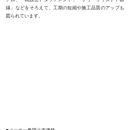
縁」などをそろえて、工期の短縮や施工品質のアップも
図られています。