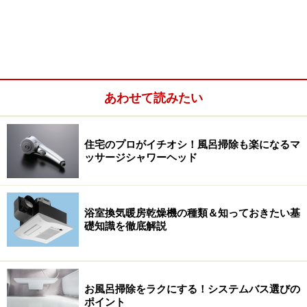
あわせて読みたい
住宅のプロがイチオシ！風呂掃除も楽になるマ
ッサージシャワーヘッド
浴室換気暖房乾燥機の種類＆知っておきたい基
礎知識を徹底解説
お風呂掃除をラクにする！システムバス選びの
ポイント