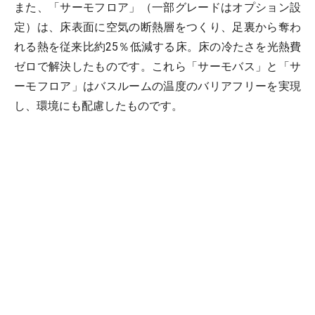
また、「サーモフロア」（一部グレードはオプション設
定）は、床表面に空気の断熱層をつくり、足裏から奪わ
れる熱を従来比約25％低減する床。床の冷たさを光熱費
ゼロで解決したものです。これら「サーモバス」と「サ
ーモフロア」はバスルームの温度のバリアフリーを実現
し、環境にも配慮したものです。