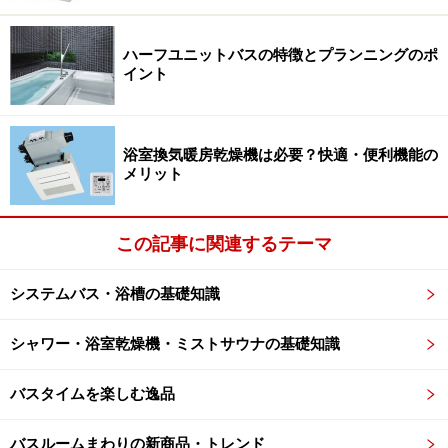
ハーフユニットバスの特徴とプランニングのポ
イント
浴室換気暖房乾燥機は必要？快適・便利機能の
メリット
この記事に関連するテーマ
システムバス・浴槽の基礎知識
シャワー・浴室乾燥機・ミストサウナの基礎知識
バスタイムを楽しむ逸品
バスルームまわりの新商品・トレンド