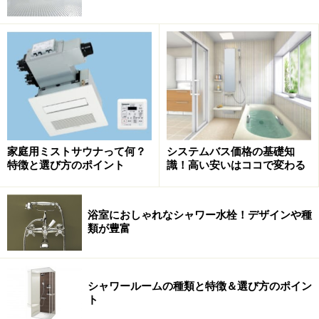
家庭用ミストサウナって何？
システムバス価格の基礎知
特徴と選び方のポイント
識！高い安いはココで変わる
浴室におしゃれなシャワー水栓！デザインや種
類が豊富
シャワールームの種類と特徴＆選び方のポイン
ト