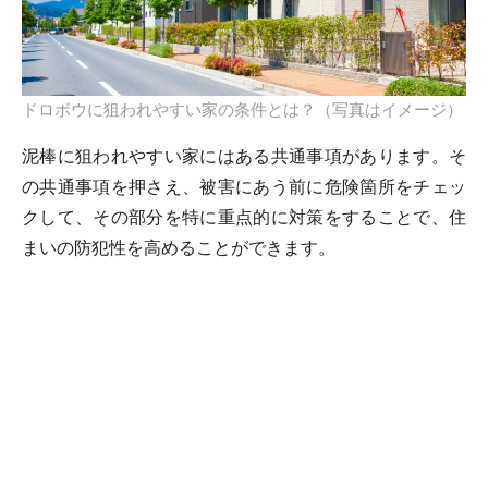
ドロボウに狙われやすい家の条件とは？（写真はイメージ）
泥棒に狙われやすい家にはある共通事項があります。そ
の共通事項を押さえ、被害にあう前に危険箇所をチェッ
クして、その部分を特に重点的に対策をすることで、住
まいの防犯性を高めることができます。