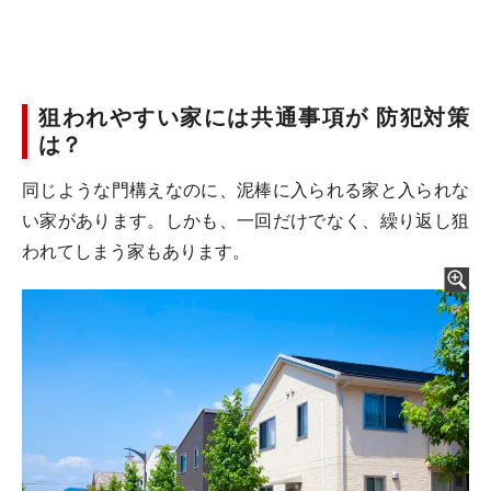
狙われやすい家には共通事項が 防犯対策
は？
同じような門構えなのに、泥棒に入られる家と入られな
い家があります。しかも、一回だけでなく、繰り返し狙
われてしまう家もあります。