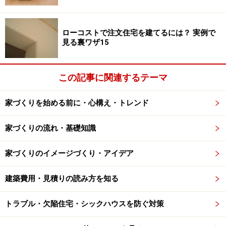
ローコストで注文住宅を建てるには？ 実例で
見る裏ワザ15
この記事に関連するテーマ
家づくりを始める前に・心構え・トレンド
家づくりの流れ・基礎知識
家づくりのイメージづくり・アイデア
建築費用・見積りの読み方を知る
トラブル・欠陥住宅・シックハウスを防ぐ対策