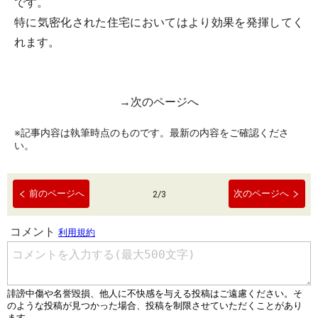
です。
特に気密化された住宅においてはより効果を発揮してく
れます。
→次のページへ
※記事内容は執筆時点のものです。最新の内容をご確認くださ
い。
前のページへ
次のページへ
2
/
3