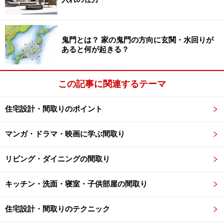
鬼門とは？ 家の鬼門の方向に玄関・水回りが
あると何が起きる？
この記事に関連するテーマ
住宅設計・間取りのポイント
マンガ・ドラマ・映画に学ぶ間取り
リビング・ダイニングの間取り
キッチン・洗面・寝室・子供部屋の間取り
住宅設計・間取りのテクニック