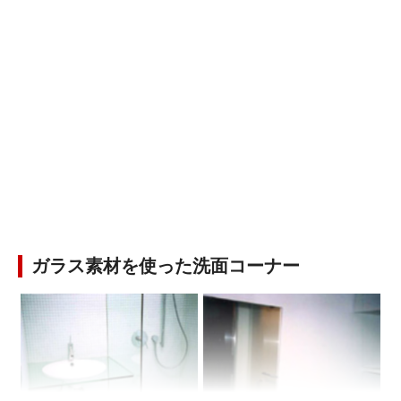
ガラス素材を使った洗面コーナー