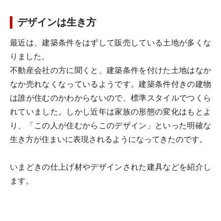
デザインは生き方
最近は、建築条件をはずして販売している土地が多くな
りました。
不動産会社の方に聞くと、建築条件を付けた土地はなか
なか売れなくなっているようです。建築条件付きの建物
は誰が住むのかわからないので、標準スタイルでつくら
れていました。しかし近年は家族の形態の変化はもとよ
り、「この人が住むからこのデザイン」といった明確な
生き方が住まいに表現されるようになってきたのです。
いまどきの仕上げ材やデザインされた建具などを紹介し
ます。