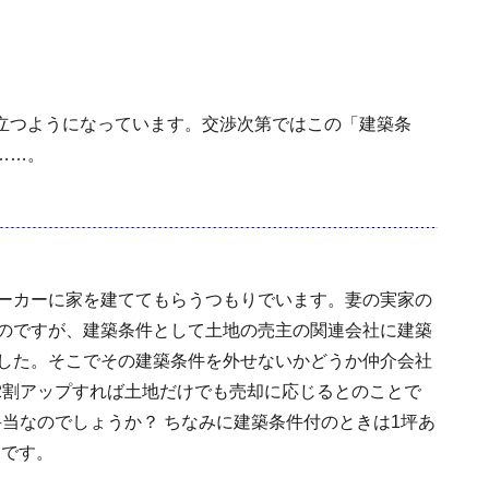
立つようになっています。交渉次第ではこの「建築条
……。
ーカーに家を建ててもらうつもりでいます。妻の実家の
のですが、建築条件として土地の売主の関連会社に建築
した。そこでその建築条件を外せないかどうか仲介会社
2割アップすれば土地だけでも売却に応じるとのことで
当なのでしょうか？ ちなみに建築条件付のときは1坪あ
円です。