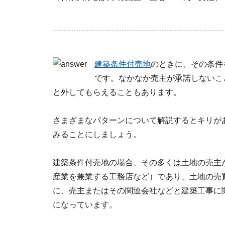
建築条件付売地
のときに、その条件
です。なかなか売主が承諾しないこ
と外してもらえることもあります。
さまざまなパターンについて解説するとキリが
みることにしましょう。
建築条件付売地の場合、その多くは土地の売主
産業を兼業する工務店など）であり、土地の売
に、売主またはその関連会社などと建築工事に
になっています。