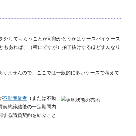
を外してもらうことが可能かどうかはケースバイケース
ともあれば、（稀にですが）拍子抜けするほどすんなり
ありませんので、ここでは一般的に多いケースで考えて
が
不動産業者
（または不動
買契約締結後の一定期間内
関する請負契約を結ぶこと