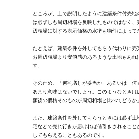
ところが、上で説明したように建築条件付売地
は必ずしも周辺相場を反映したものではなく、
辺相場に対する表示価格の水準も物件によって
たとえば、建築条件を外してもらう代わりに売
お周辺相場より安値感のあるような土地もあれ
す。
そのため、「何割増しが妥当か」あるいは「何
あまり意味はないでしょう。このようなときは
額後の価格そのものが周辺相場と比べてどうか
また、建築条件を外してもらうときには必ず土
宅などで売れ行きが悪ければ値引きされること
してもらえることもあるのです。