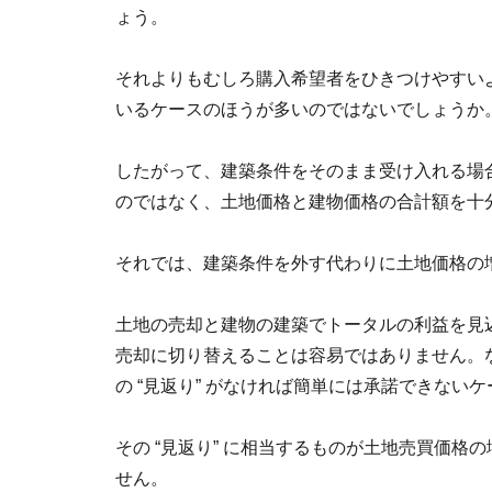
ょう。
それよりもむしろ購入希望者をひきつけやすい
いるケースのほうが多いのではないでしょうか
したがって、建築条件をそのまま受け入れる場
のではなく、土地価格と建物価格の合計額を十
それでは、建築条件を外す代わりに土地価格の
土地の売却と建物の建築でトータルの利益を見
売却に切り替えることは容易ではありません。
の “見返り” がなければ簡単には承諾できない
その “見返り” に相当するものが土地売買価
せん。