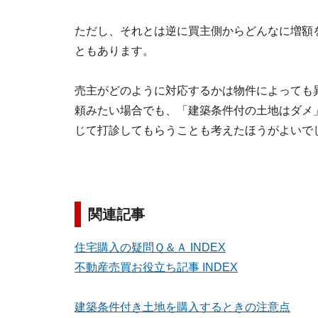
ただし、それとは逆に買主側からどんなに増額
ともあります。
売主がどのように対応するかは物件によっても
頼みたい場合でも、「建築条件付の土地はダメ
じて打診してもらうことも考えたほうがよいで
関連記事
住宅購入の疑問Ｑ＆Ａ INDEX
不動産売買お役立ち記事 INDEX
建築条件付き土地を購入するときの注意点