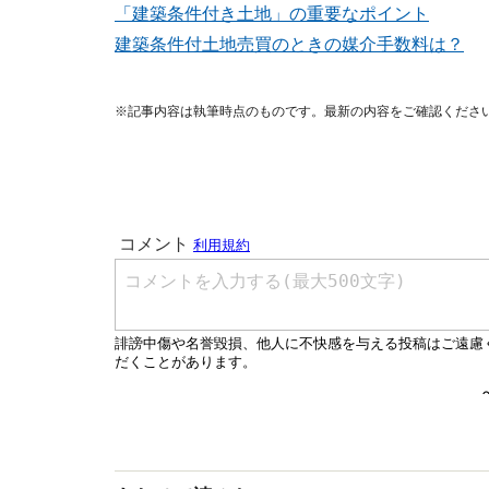
「建築条件付き土地」の重要なポイント
建築条件付土地売買のときの媒介手数料は？
※記事内容は執筆時点のものです。最新の内容をご確認くださ