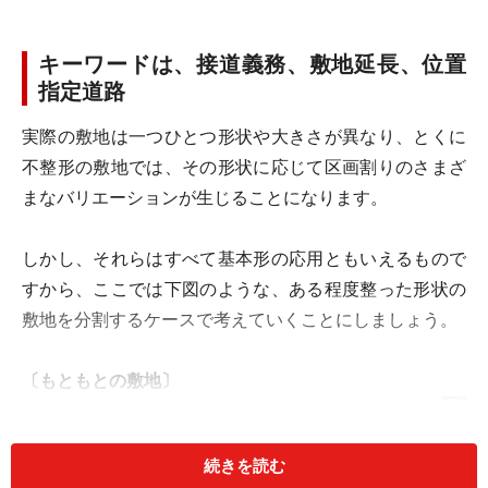
キーワードは、接道義務、敷地延長、位置
指定道路
実際の敷地は一つひとつ形状や大きさが異なり、とくに
不整形の敷地では、その形状に応じて区画割りのさまざ
まなバリエーションが生じることになります。
しかし、それらはすべて基本形の応用ともいえるもので
すから、ここでは下図のような、ある程度整った形状の
敷地を分割するケースで考えていくことにしましょう。
〔もともとの敷地〕
続きを読む