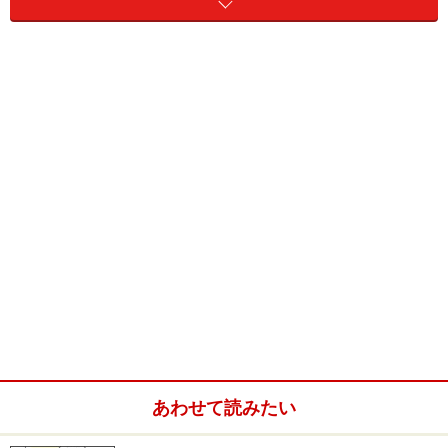
あわせて読みたい