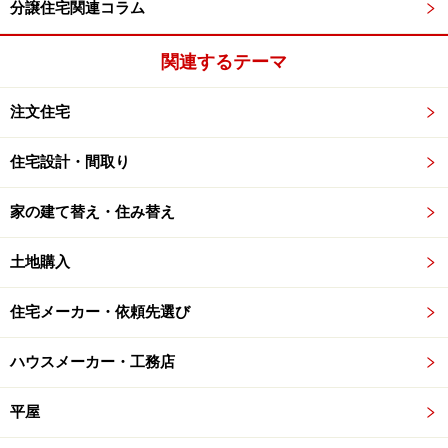
分譲住宅関連コラム
関連するテーマ
注文住宅
住宅設計・間取り
家の建て替え・住み替え
土地購入
住宅メーカー・依頼先選び
ハウスメーカー・工務店
平屋