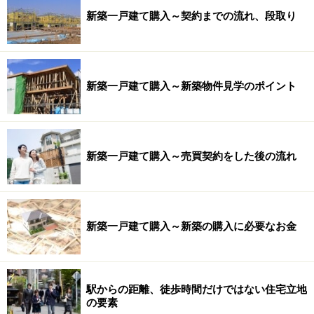
新築一戸建て購入～契約までの流れ、段取り
新築一戸建て購入～新築物件見学のポイント
新築一戸建て購入～売買契約をした後の流れ
新築一戸建て購入～新築の購入に必要なお金
駅からの距離、徒歩時間だけではない住宅立地
の要素