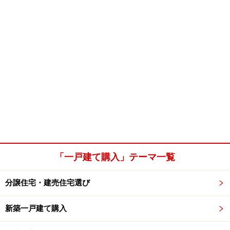
「一戸建て購入」テーマ一覧
分譲住宅・建売住宅選び
新築一戸建て購入