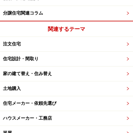
分譲住宅関連コラム
関連するテーマ
注文住宅
住宅設計・間取り
家の建て替え・住み替え
土地購入
住宅メーカー・依頼先選び
ハウスメーカー・工務店