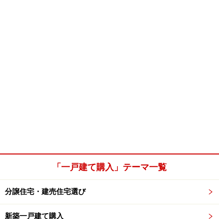
「一戸建て購入」テーマ一覧
分譲住宅・建売住宅選び
新築一戸建て購入