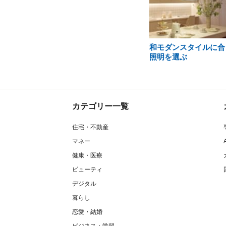
和モダンスタイルに合
照明を選ぶ
カテゴリー一覧
住宅・不動産
マネー
健康・医療
ビューティ
デジタル
暮らし
恋愛・結婚