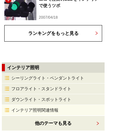
5
で使うツボ
2007/04/18
ランキングをもっと見る
インテリア照明
シーリングライト・ペンダントライト
フロアライト・スタンドライト
ダウンライト・スポットライト
インテリア照明関連情報
他のテーマも見る