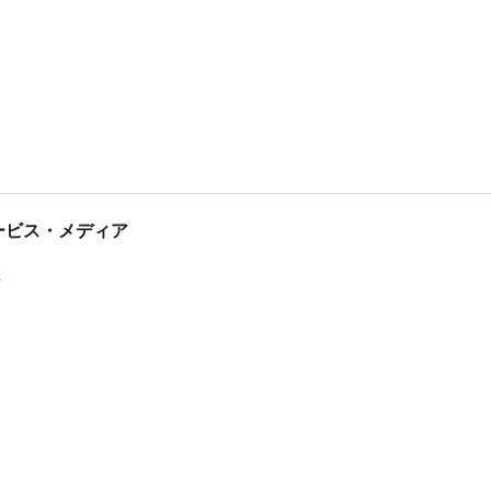
tサービス・メディア
ス