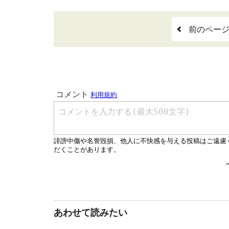
前のペー
あわせて読みたい