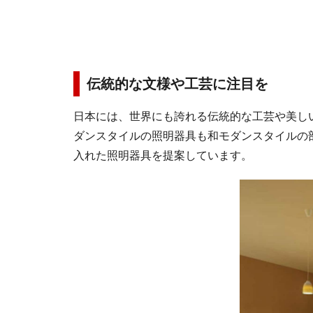
伝統的な文様や工芸に注目を
日本には、世界にも誇れる伝統的な工芸や美し
ダンスタイルの照明器具も和モダンスタイルの
入れた照明器具を提案しています。