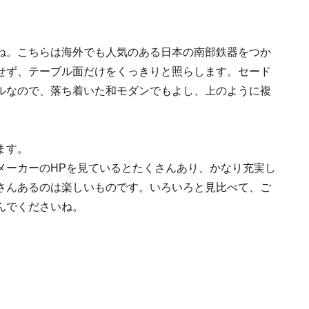
）
ね。こちらは海外でも人気のある日本の南部鉄器をつか
せず、テーブル面だけをくっきりと照らします。セード
ルなので、落ち着いた和モダンでもよし、上のように複
ます。
メーカーのHPを見ているとたくさんあり、かなり充実し
さんあるのは楽しいものです。いろいろと見比べて、ご
んでくださいね。