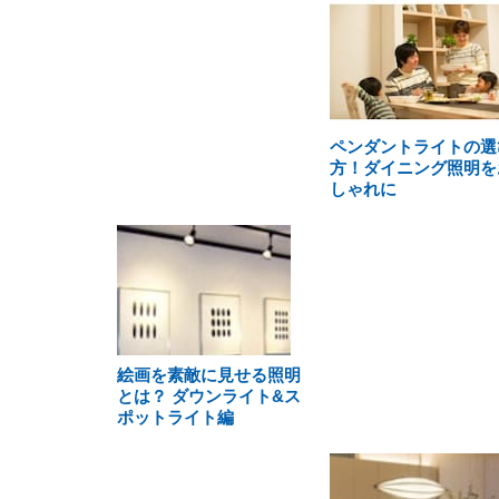
ペンダントライトの選
方！ダイニング照明を
しゃれに
絵画を素敵に見せる照明
とは？ ダウンライト&ス
ポットライト編