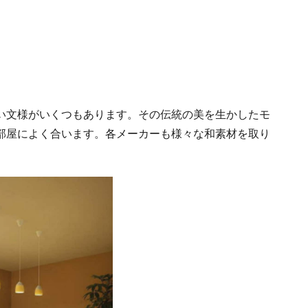
い文様がいくつもあります。その伝統の美を生かしたモ
部屋によく合います。各メーカーも様々な和素材を取り