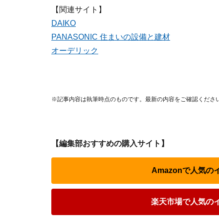
【関連サイト】
DAIKO
PANASONIC 住まいの設備と建材
オーデリック
※記事内容は執筆時点のものです。最新の内容をご確認くださ
【編集部おすすめの購入サイト】
Amazonで人気
楽天市場で人気の