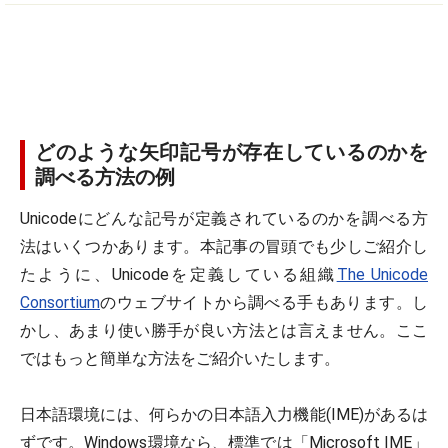
どのような矢印記号が存在しているのかを
調べる方法の例
Unicodeにどんな記号が定義されているのかを調べる方
法はいくつかあります。本記事の冒頭でも少しご紹介し
たように、Unicodeを定義している組織
The Unicode
Consortium
のウェブサイトから調べる手もあります。し
かし、あまり使い勝手が良い方法とは言えません。ここ
ではもっと簡単な方法をご紹介いたします。
日本語環境には、何らかの日本語入力機能(IME)があるは
ずです。Windows環境なら、標準では「Microsoft IME」