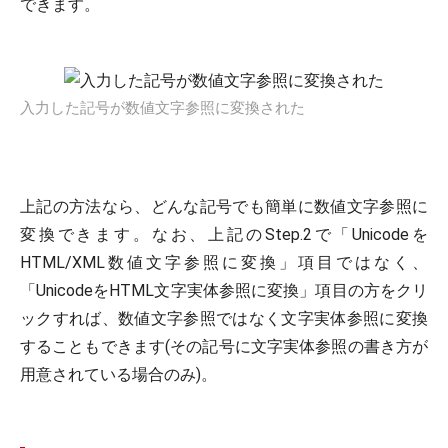
できます。
入力した記号が数値文字参照に変換された
上記の方法なら、どんな記号でも簡単に数値文字参照に
変換できます。なお、上記のStep.2で「Unicodeを
HTML/XML数値文字参照に変換」項目ではなく、
「UnicodeをHTML文字実体参照に変換」項目の方をクリ
ックすれば、数値文字参照ではなく文字実体参照に変換
することもできます(その記号に文字実体参照の書き方が
用意されている場合のみ)。