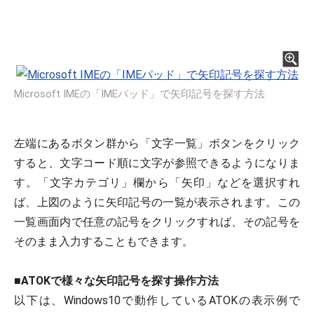
Microsoft IMEの「IMEパッド」で矢印記号を探す方法
左端にあるボタン群から「文字一覧」ボタンをクリック
すると、文字コード順に文字が参照できるようになりま
す。「文字カテゴリ」欄から「矢印」などを選択すれ
ば、上図のように矢印記号の一覧が表示されます。この
一覧画面内で任意の記号をクリックすれば、その記号を
そのまま入力することもできます。
■
ATOKで様々な矢印記号を探す操作方法
以下は、Windows10で動作しているATOKの表示例で