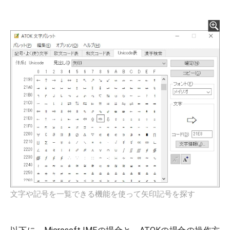
文字や記号を一覧できる機能を使って矢印記号を探す