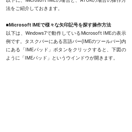
以下に、Microsoft IMEの場合と、ATOKの場合の操作方
法をご紹介しておきます。
■
Microsoft IMEで様々な矢印記号を探す操作方法
以下は、Windows7で動作しているMicrosoft IMEの表示
例です。タスクバーにある言語バー(IMEのツールバー)内
にある「IMEパッド」ボタンをクリックすると、下図の
ように「IMEパッド」というウインドウが開きます。