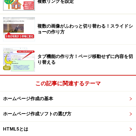
複数リンクを設定
複数の画像がふわっと切り替わる！スライドシ
ョーの作り方
タブ機能の作り方！ページ移動せずに内容を切
り替える
この記事に関連するテーマ
ホームページ作成の基本
ホームページ作成ソフトの選び方
HTML5とは