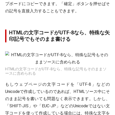
プボードにコピーできます。「確定」ボタンを押せばそ
の記号を直接入力することもできます。
HTMLの文字コードがUTF-8なら、特殊な矢
印記号でもそのまま書ける
HTMLの文字コードがUTF-8なら、特殊な記号もそのままソ
ースに含められる
もしウェブページの文字コードを「UTF-8」などの
Unicodeで作成しているのであれば、HTMLソース中にそ
のまま記号を書いても問題なく表示できます。しかし、
「SHIFT-JIS」や「EUC-JP」などのUnicodeではない文
字コードを使って作成している場合には、特殊な文字を