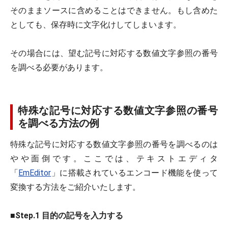
そのままソースに含めることはできません。もし含めた
としても、保存時に文字化けしてしまいます。
その場合には、望む記号に対応する数値文字参照の番号
を調べる必要があります。
特殊な記号に対応する数値文字参照の番号
を調べる方法の例
特殊な記号に対応する数値文字参照の番号を調べるのは
やや面倒です。ここでは、テキストエディタ
「
EmEditor
」に搭載されているエンコード機能を使って
変換する方法をご紹介いたします。
■
Step.1 目的の記号を入力する