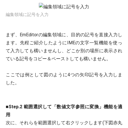
編集領域に記号を入力
まず、EmEditorの編集領域に、目的の記号を直接入力し
ます。先程ご紹介したようにIMEの文字一覧機能を使っ
て入力しても構いませんし、どこか別の場所に表示され
ている記号をコピー＆ペーストしても構いません。
ここでは例として図のように4つの矢印記号を入力しま
した。
■
Step.2 範囲選択して「数値文字参照に変換
」機能を適
用
次に、それらを範囲選択して右クリックします(下図赤丸