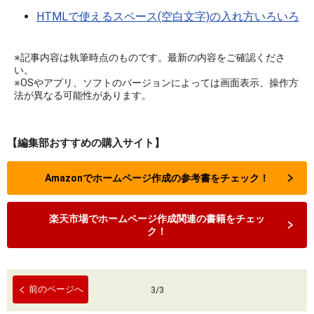
HTMLで使えるスペース(空白文字)の入れ方いろいろ
※記事内容は執筆時点のものです。最新の内容をご確認くださ
い。
※OSやアプリ、ソフトのバージョンによっては画面表示、操作方
法が異なる可能性があります。
【編集部おすすめの購入サイト】
Amazonでホームページ作成の参考書をチェック！
楽天市場でホームページ作成関連の書籍をチェッ
ク！
前のページへ
3
/
3