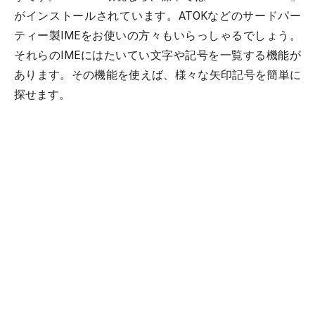
がインストールされています。ATOKなどのサードパー
ティー製IMEをお使いの方々もいらっしゃるでしょう。
それらのIMEにはたいてい文字や記号を一覧する機能が
あります。その機能を使えば、様々な矢印記号を簡単に
探せます。