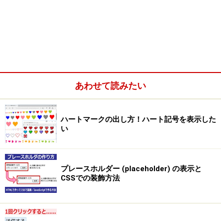
あわせて読みたい
ハートマークの出し方！ハート記号を表示した
い
プレースホルダー (placeholder) の表示と
CSSでの装飾方法