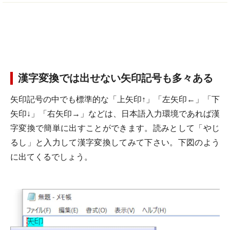
漢字変換では出せない矢印記号も多々ある
矢印記号の中でも標準的な「上矢印↑」「左矢印←」「下
矢印↓」「右矢印→」などは、日本語入力環境であれば漢
字変換で簡単に出すことができます。読みとして「やじ
るし」と入力して漢字変換してみて下さい。下図のよう
に出てくるでしょう。