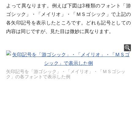
よって異なります。例えば下図は3種類のフォント「游
ゴシック」・「メイリオ」・「ＭＳゴシック」で上記の
各矢印記号を表示したところです。どれも記号としての
内容は同じですが、見た目は微妙に異なります。
矢印記号を「游ゴシック」・「メイリオ」・「ＭＳゴシッ
ク」の各フォントで表示した例