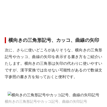
横向きの三角形記号、カッコ、曲線の矢印
次に、さらに使いどころがありそうな、横向きの三角形
記号やカッコ、曲線の矢印を表示する書き方をご紹介い
たします。横向きの三角形は矢印の代わりに使いやすい
ですが、漢字変換では出せない可能性があるので数値文
字参照の書き方を知っておくと便利です。
横向きの三角形記号やカッコ記号、曲線の矢印記号