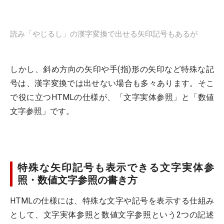
読み「やじるし」の漢字変換で出せる矢印記号もあるが
しかし、斜め方向の矢印や手(指)形の矢印など特殊な記
号は、漢字変換では出せない場合も多々あります。そこ
で役に立つHTMLの仕様が、「文字実体参照」と「数値
文字参照」です。
特殊な矢印記号も表示できる文字実体参
照・数値文字参照の書き方
HTMLの仕様には、特殊な文字や記号を表示する仕組み
として、文字実体参照と数値文字参照という2つの記述