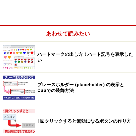
あわせて読みたい
ハートマークの出し方！ハート記号を表示した
い
プレースホルダー (placeholder) の表示と
CSSでの装飾方法
1回クリックすると無効になるボタンの作り方