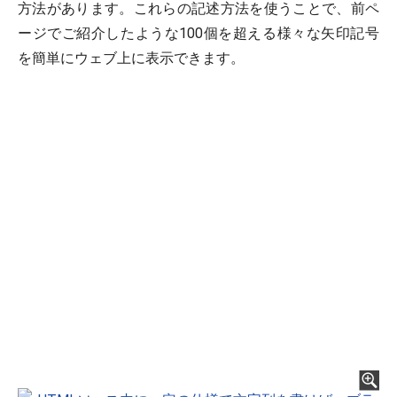
方法があります。これらの記述方法を使うことで、前ペ
ージでご紹介したような100個を超える様々な矢印記号
を簡単にウェブ上に表示できます。