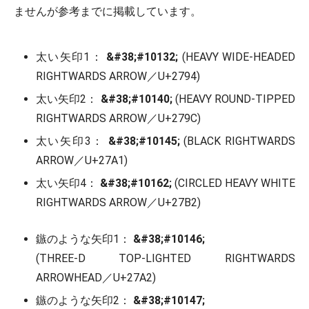
ませんが参考までに掲載しています。
太い矢印1：
&#38;#10132;
(HEAVY WIDE-HEADED
RIGHTWARDS ARROW／U+2794)
太い矢印2：
&#38;#10140;
(HEAVY ROUND-TIPPED
RIGHTWARDS ARROW／U+279C)
太い矢印3：
&#38;#10145;
(BLACK RIGHTWARDS
ARROW／U+27A1)
太い矢印4：
&#38;#10162;
(CIRCLED HEAVY WHITE
RIGHTWARDS ARROW／U+27B2)
鏃のような矢印1：
&#38;#10146;
(THREE-D TOP-LIGHTED RIGHTWARDS
ARROWHEAD／U+27A2)
鏃のような矢印2：
&#38;#10147;