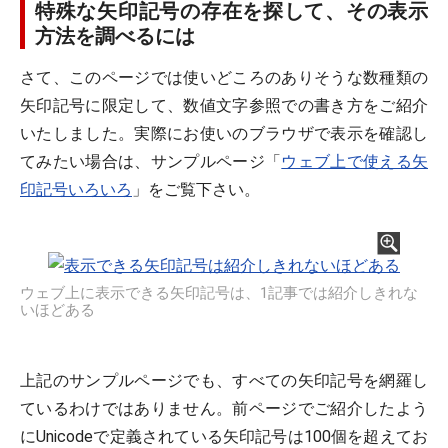
特殊な矢印記号の存在を探して、その表示
方法を調べるには
さて、このページでは使いどころのありそうな数種類の
矢印記号に限定して、数値文字参照での書き方をご紹介
いたしました。実際にお使いのブラウザで表示を確認し
てみたい場合は、サンプルページ「
ウェブ上で使える矢
印記号いろいろ
」をご覧下さい。
ウェブ上に表示できる矢印記号は、1記事では紹介しきれな
いほどある
上記のサンプルページでも、すべての矢印記号を網羅し
ているわけではありません。前ページでご紹介したよう
にUnicodeで定義されている矢印記号は100個を超えてお