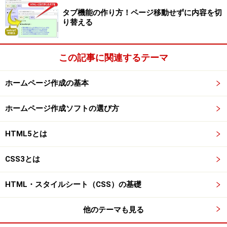
タブ機能の作り方！ページ移動せずに内容を切
り替える
この記事に関連するテーマ
ホームページ作成の基本
ホームページ作成ソフトの選び方
HTML5とは
CSS3とは
HTML・スタイルシート（CSS）の基礎
他のテーマも見る