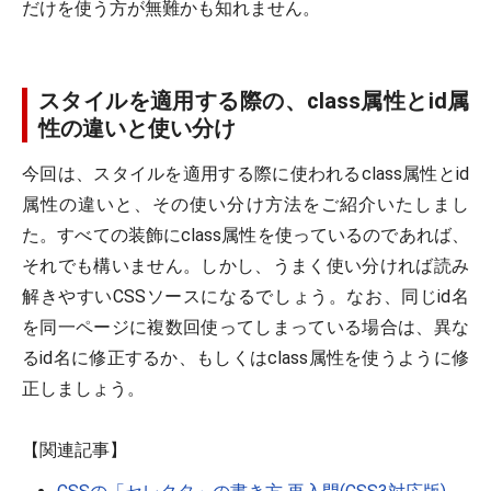
だけを使う方が無難かも知れません。
スタイルを適用する際の、class属性とid属
性の違いと使い分け
今回は、スタイルを適用する際に使われるclass属性とid
属性の違いと、その使い分け方法をご紹介いたしまし
た。すべての装飾にclass属性を使っているのであれば、
それでも構いません。しかし、うまく使い分ければ読み
解きやすいCSSソースになるでしょう。なお、同じid名
を同一ページに複数回使ってしまっている場合は、異な
るid名に修正するか、もしくはclass属性を使うように修
正しましょう。
【関連記事】