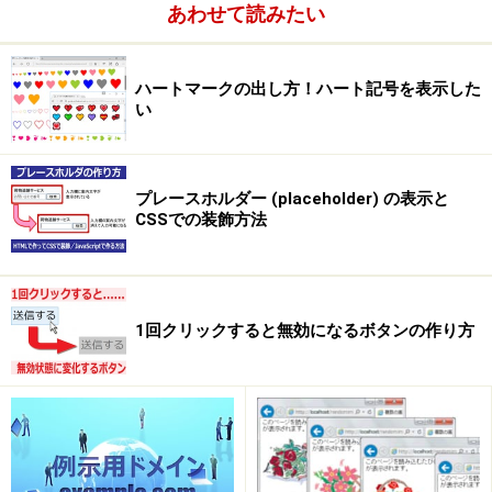
あわせて読みたい
ハートマークの出し方！ハート記号を表示した
い
プレースホルダー (placeholder) の表示と
CSSでの装飾方法
1回クリックすると無効になるボタンの作り方