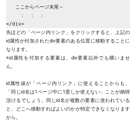
   ここからページ末尾～

   　：　：　：

先ほどの「ページ内リンク」をクリックすると、上記の
id属性が付加されたdiv要素のある位置に移動することに
なります。
※id属性を付加する要素は、div要素以外でも構いませ
ん。
id属性値が「ページ内リンク」に使えることからも、
「同じid名は1ページ中に1度しか使えない」ことが納得
頂けるでしょう。同じid名が複数の要素に使われている
と、どこへ移動すればよいのかが特定できなくなります
から。