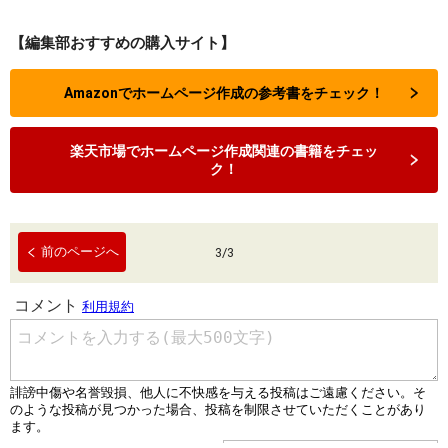
【編集部おすすめの購入サイト】
Amazonでホームページ作成の参考書をチェック！
楽天市場でホームページ作成関連の書籍をチェッ
ク！
前のページへ
3
/
3