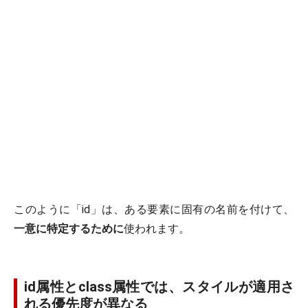
このように「id」は、ある要素に固有の名前を付けて、
一意に特定するために
使われます。
id属性とclass属性では、スタイルが適用さ
れる優先度が異なる