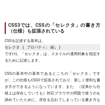
CSS3では、CSSの「セレクタ」の書き方
（仕様）も拡張されている
CSSを記述する基本は、
です(※)。「セレクタ」は、スタイルの適用対象を指定す
るために記述します。
CSSの基本中の基本であるところの「セレクタ」です
が、この仕様もCSS3で拡張されており、新しく便利な書
き方ができるようになっています。また、（従来から仕
様上は存在していても）対応ブラウザの問題で使うのを
諦めていたために、存在を忘れてしまっている書き方も