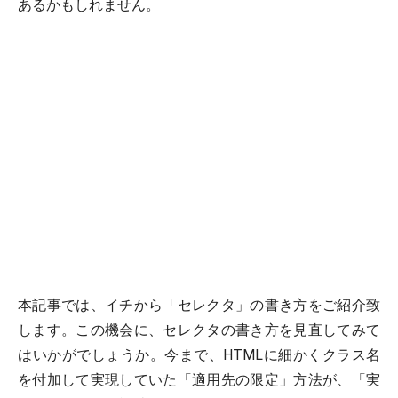
あるかもしれません。
本記事では、イチから「セレクタ」の書き方をご紹介致
します。この機会に、セレクタの書き方を見直してみて
はいかがでしょうか。今まで、HTMLに細かくクラス名
を付加して実現していた「適用先の限定」方法が、「実