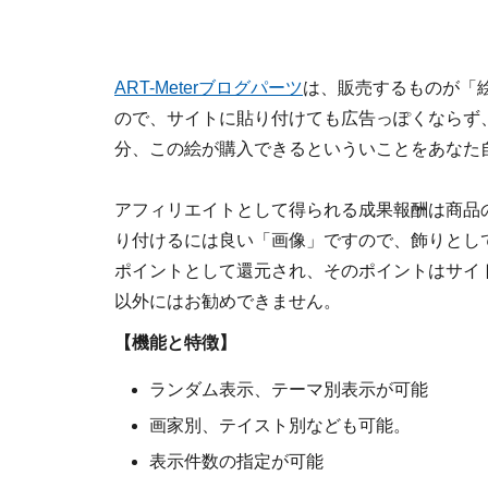
ART-Meterブログパーツ
は、販売するものが「
ので、サイトに貼り付けても広告っぽくならず
分、この絵が購入できるといういことをあなた
アフィリエイトとして得られる成果報酬は商品
り付けるには良い「画像」ですので、飾りとし
ポイントとして還元され、そのポイントはサイ
以外にはお勧めできません。
【機能と特徴】
ランダム表示、テーマ別表示が可能
画家別、テイスト別なども可能。
表示件数の指定が可能