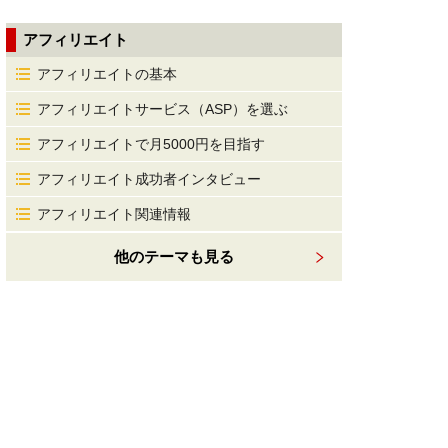
アフィリエイト
アフィリエイトの基本
アフィリエイトサービス（ASP）を選ぶ
アフィリエイトで月5000円を目指す
アフィリエイト成功者インタビュー
アフィリエイト関連情報
他のテーマも見る