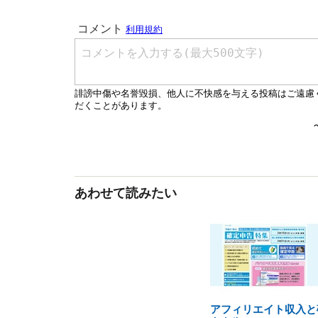
あわせて読みたい
アフィリエイト収入と