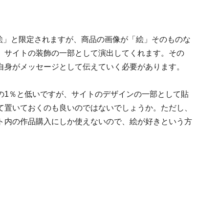
絵」と限定されますが、商品の画像が「絵」そのものな
、サイトの装飾の一部として演出してくれます。その
自身がメッセージとして伝えていく必要があります。
の1％と低いですが、サイトのデザインの一部として貼
て置いておくのも良いのではないでしょうか。ただし、
ト内の作品購入にしか使えないので、絵が好きという方