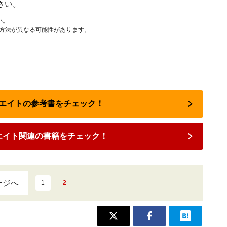
さい。
い。
作方法が異なる可能性があります。
リエイトの参考書をチェック！
エイト関連の書籍をチェック！
ージへ
1
2