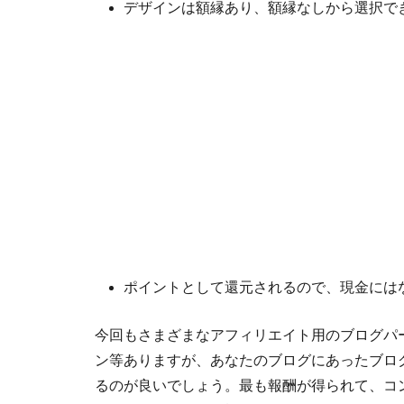
デザインは額縁あり、額縁なしから選択で
ポイントとして還元されるので、現金には
今回もさまざまなアフィリエイト用のブログパ
ン等ありますが、あなたのブログにあったブロ
るのが良いでしょう。最も報酬が得られて、コ