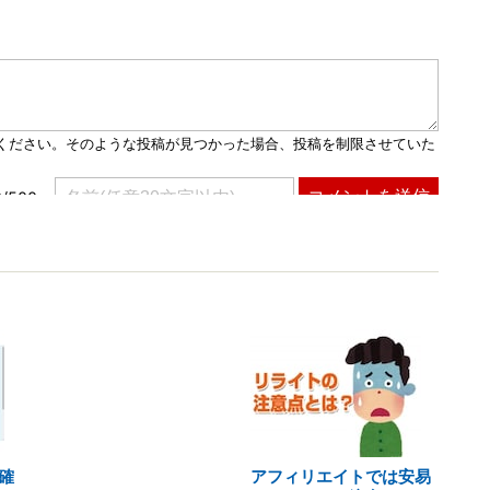
確
アフィリエイトでは安易