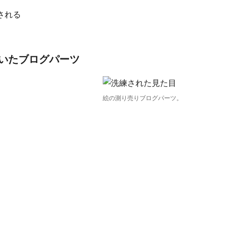
される
いたブログパーツ
絵の測り売りブログパーツ。