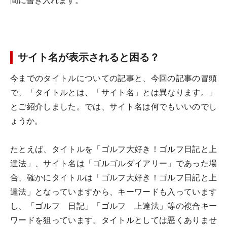
間に書き入れます。
サイト名が表示されると困る？
今までのタイトルについての記事と、今回の記事の冒頭
で、「タイトルとは、「サイト名」とは異なります。」
とご紹介しました。では、サイト名は何でもいいのでし
ょうか。
たとえば、タイトルを「ゴルフ大好き！ゴルフ日記と上
達法」、サイト名は「ゴルゴルダイアリー」であった場
合、確かにタイトルは「ゴルフ大好き！ゴルフ日記と上
達法」となっていますから、キーワードも入っています
し、「ゴルフ 日記」「ゴルフ 上達法」等の複合キー
ワードを狙っています。タイトルとしては悪くありませ