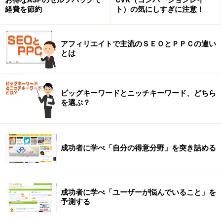
経費を節約
ト）の気にしすぎに注意！
アフィリエイトで主流のＳＥＯとＰＰＣの違い
とは
ビッグキーワードとニッチキーワード、どちら
を選ぶ？
成功者に学べ「自分の得意分野」を突き詰める
成功者に学べ「ユーザーが悩んでいること」を
予測する