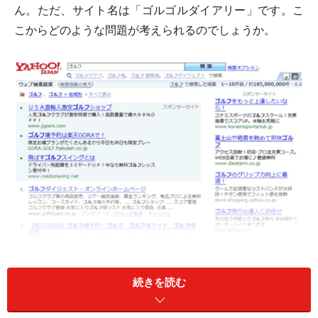
ん。ただ、サイト名は「ゴルゴルダイアリー」です。こ
こからどのような問題が考えられるのでしょうか。
続きを読む
ゴルフは広告も多くアフィリエイトにも人気分野。