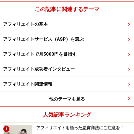
この記事に関連するテーマ
アフィリエイトの基本
アフィリエイトサービス（ASP）を選ぶ
アフィリエイトで月5000円を目指す
アフィリエイト成功者インタビュー
アフィリエイト関連情報
他のテーマも見る
人気記事ランキング
アフィリエイトを語った悪質商法にご注意を！
1