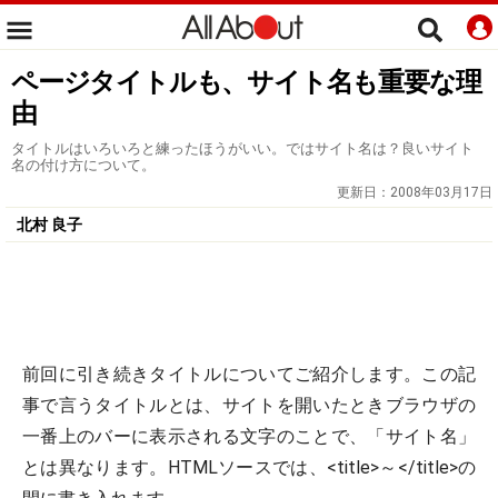
ページタイトルも、サイト名も重要な理
由
タイトルはいろいろと練ったほうがいい。ではサイト名は？良いサイト
名の付け方について。
更新日：
2008年03月17日
北村 良子
前回に引き続きタイトルについてご紹介します。この記
事で言うタイトルとは、サイトを開いたときブラウザの
一番上のバーに表示される文字のことで、「サイト名」
とは異なります。HTMLソースでは、<title>～</title>の