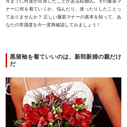
今までに何度か出席したことがある結婚式。その服装マ
ナーに何を着ていくか、悩んだり、迷ったりしたことっ
てありませんか？ 正しい服装マナーの基本を知って、あ
なたの常識度を今一度再確認してみましょう！
黒留袖を着ていいのは、新郎新婦の親だけ
だ