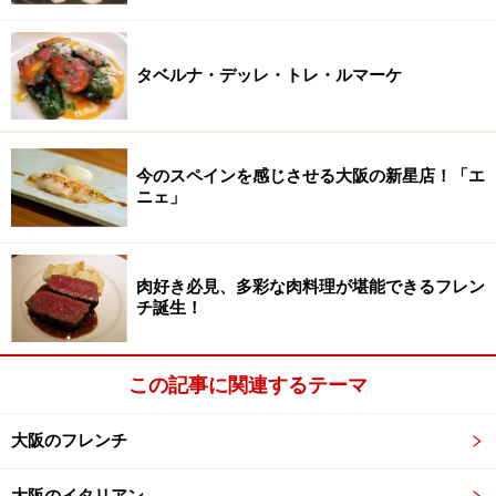
タベルナ・デッレ・トレ・ルマーケ
今のスペインを感じさせる大阪の新星店！「エ
ニェ」
肉好き必見、多彩な肉料理が堪能できるフレン
チ誕生！
この記事に関連するテーマ
大阪のフレンチ
大阪のイタリアン