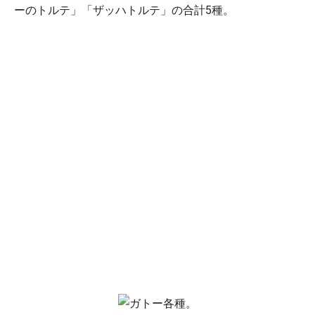
ーのトルテ」「ザッハトルテ」の合計5種。