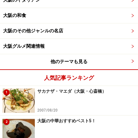
大阪の和食
大阪のその他ジャンルの名店
大阪グルメ関連情報
他のテーマも見る
人気記事ランキング
サカナザ・マエダ（大阪・心斎橋）
1
2007/08/20
大阪の中華おすすめベスト5！
2