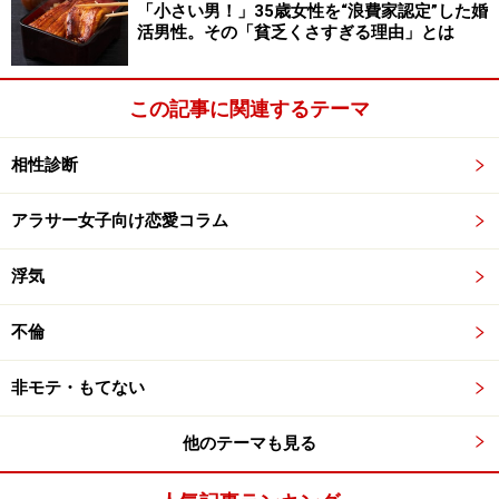
「小さい男！」35歳女性を“浪費家認定”した婚
活男性。その「貧乏くさすぎる理由」とは
この記事に関連するテーマ
相性診断
アラサー女子向け恋愛コラム
浮気
不倫
非モテ・もてない
他のテーマも見る