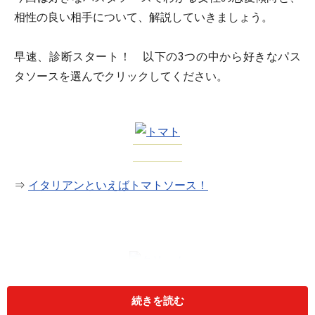
相性の良い相手について、解説していきましょう。
早速、診断スタート！ 以下の3つの中から好きなパス
タソースを選んでクリックしてください。
⇒
イタリアンといえばトマトソース！
続きを読む
⇒
コクのあるクリームソース！