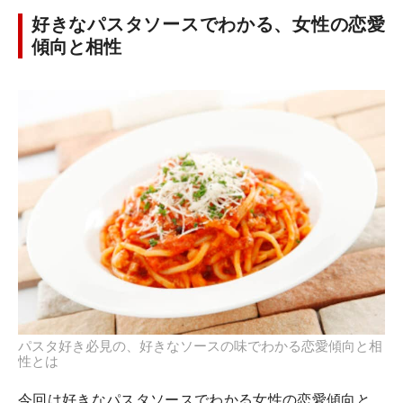
好きなパスタソースでわかる、女性の恋愛
傾向と相性
パスタ好き必見の、好きなソースの味でわかる恋愛傾向と相
性とは
今回は好きなパスタソースでわかる女性の恋愛傾向と、